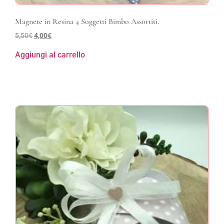
Magnete in Resina 4 Soggetti Bimbo Assortiti.
5,50
€
4,00
€
Aggiungi al carrello