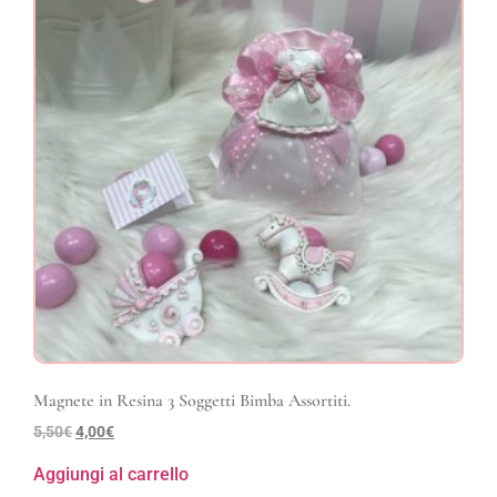
Magnete in Resina 3 Soggetti Bimba Assortiti.
5,50
€
4,00
€
Aggiungi al carrello