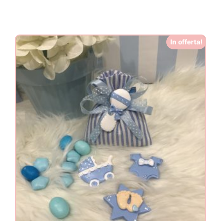
In offerta!