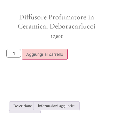
Diffusore Profumatore in
Ceramica, Deboracarlucci
17,50
€
Aggiungi al carrello
Descrizione
Informazioni aggiuntive