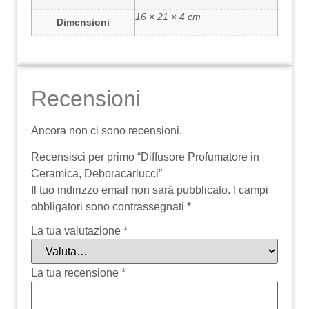
16 × 21 × 4 cm
Dimensioni
Recensioni
Ancora non ci sono recensioni.
Recensisci per primo “Diffusore Profumatore in
Ceramica, Deboracarlucci”
Il tuo indirizzo email non sarà pubblicato.
I campi
obbligatori sono contrassegnati
*
La tua valutazione
*
La tua recensione
*