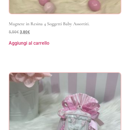
Magnete in Resina 4 Soggetti Baby Assortiti.
5,50
€
3,80
€
Aggiungi al carrello