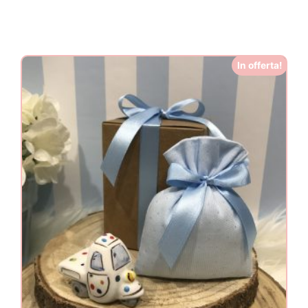
In offerta!