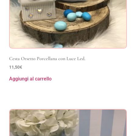
Cesta Orsetto Porcellana con Luce Led.
11,50
€
Aggiungi al carrello