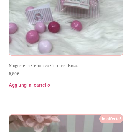
Magnete in Ceramica Carousel Rosa.
5,50
€
Aggiungi al carrello
In offerta!