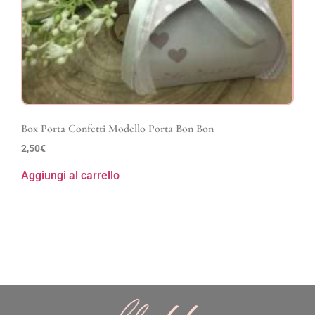
Box Porta Confetti Modello Porta Bon Bon
2,50
€
Aggiungi al carrello