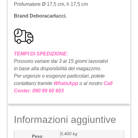
Profumatore Ø 17,5 cm, h 17,5 cm
Brand Deboracarlucci.
TEMPI DI SPEDIZIONE:
Possono variare dai 3 ai 15 giorni lavorativi
in base alla disponibilità del magazzino.
Per urgenze o esigenze particolari, potete
contattarci tramite
WhatsApp
o al nostro
Call
Center: 090 89 60 603
Informazioni aggiuntive
0,400 kg
Peso