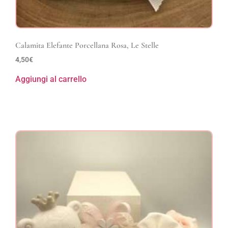
Calamita Elefante Porcellana Rosa, Le Stelle
4,50
€
Aggiungi al carrello