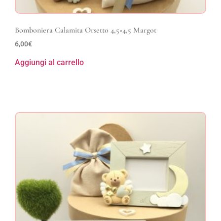
Bomboniera Calamita Orsetto 4,5×4,5 Margot
6,00
€
Aggiungi al carrello