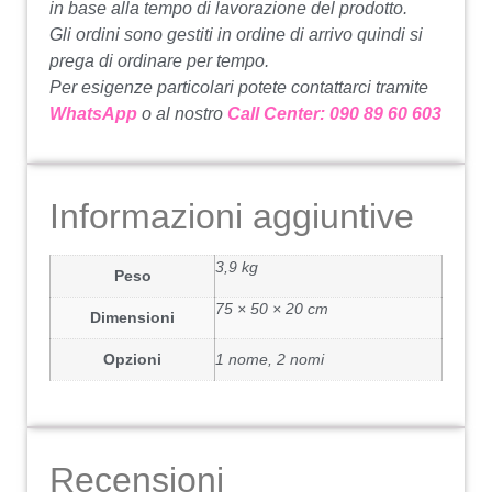
in base alla tempo di lavorazione del prodotto.
Gli ordini sono gestiti in ordine di arrivo quindi si
prega di ordinare per tempo.
Per esigenze particolari potete contattarci tramite
WhatsApp
o al nostro
Call Center: 090 89 60 603
Informazioni aggiuntive
3,9 kg
Peso
75 × 50 × 20 cm
Dimensioni
Opzioni
1 nome, 2 nomi
Recensioni