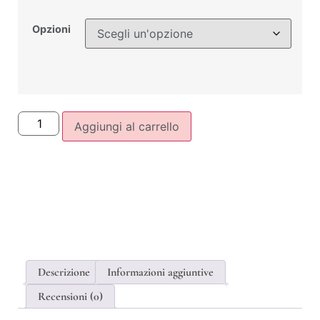
Opzioni
Aggiungi al carrello
Descrizione
Informazioni aggiuntive
Recensioni (0)