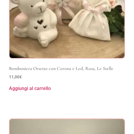
Bomboniera Orsetto con Corona e Led, Rosa, Le Stelle
11,00
€
Aggiungi al carrello