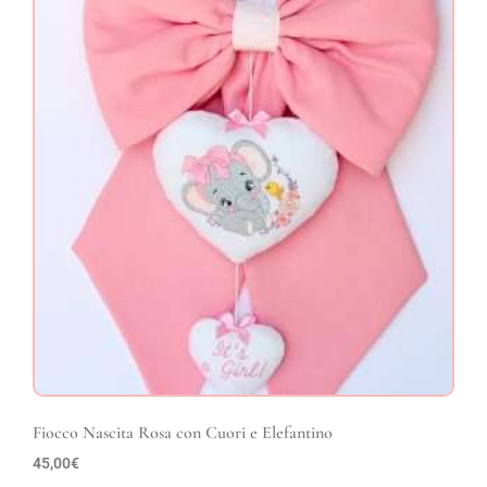
Fiocco Nascita Rosa con Cuori e Elefantino
45,00
€