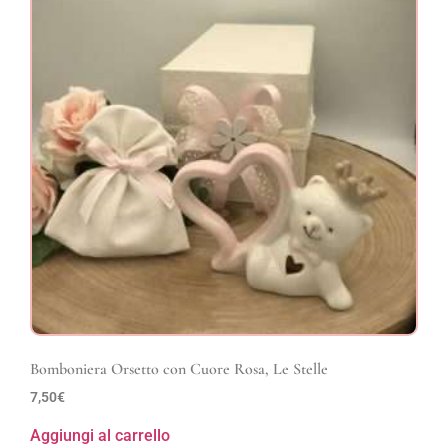
Bomboniera Orsetto con Cuore Rosa, Le Stelle
7,50
€
Aggiungi al carrello