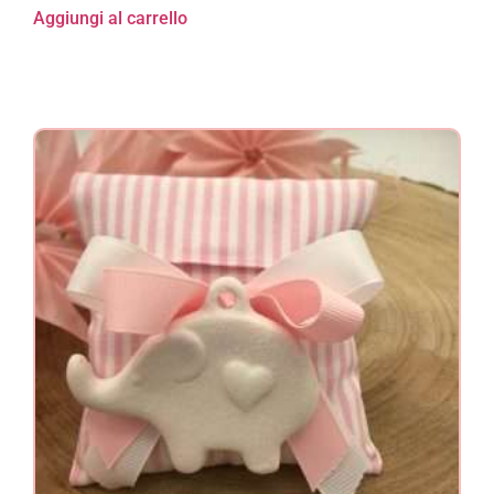
Aggiungi al carrello