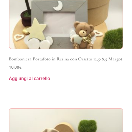
Bomboniera Portafoto in Resina con Orsetto 12,5×8,5 Margot
10,00
€
Aggiungi al carrello