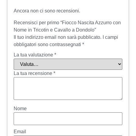
Ancora non ci sono recensioni.
Recensisci per primo “Fiocco Nascita Azzurro con
Nome in Tricotin e Cavallo a Dondolo”
Il tuo indirizzo email non sarà pubblicato.
I campi
obbligatori sono contrassegnati
*
La tua valutazione
*
La tua recensione
*
Nome
Email