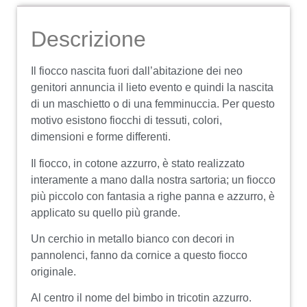
Descrizione
Il fiocco nascita fuori dall’abitazione dei neo
genitori annuncia il lieto evento e quindi la nascita
di un maschietto o di una femminuccia. Per questo
motivo esistono fiocchi di tessuti, colori,
dimensioni e forme differenti.
Il fiocco, in cotone azzurro, è stato realizzato
interamente a mano dalla nostra sartoria; un fiocco
più piccolo con fantasia a righe panna e azzurro, è
applicato su quello più grande.
Un cerchio in metallo bianco con decori in
pannolenci, fanno da cornice a questo fiocco
originale.
Al centro il nome del bimbo in tricotin azzurro.