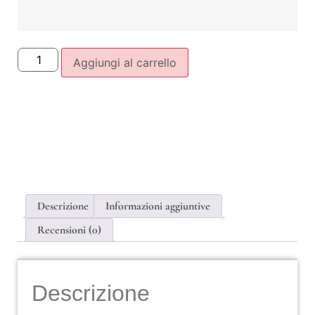
Aggiungi al carrello
Descrizione
Informazioni aggiuntive
Recensioni (0)
Descrizione