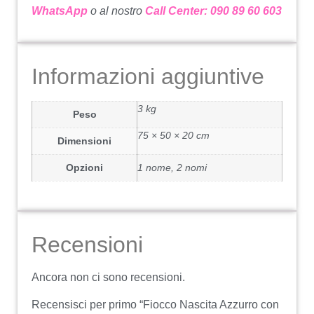
WhatsApp
o al nostro
Call Center: 090 89 60 603
Informazioni aggiuntive
3 kg
Peso
75 × 50 × 20 cm
Dimensioni
Opzioni
1 nome, 2 nomi
Recensioni
Ancora non ci sono recensioni.
Recensisci per primo “Fiocco Nascita Azzurro con