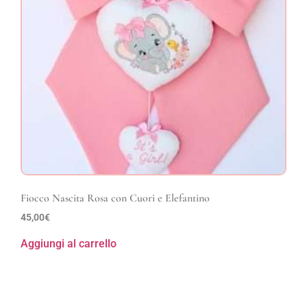
Fiocco Nascita Rosa con Cuori e Elefantino
45,00
€
Aggiungi al carrello