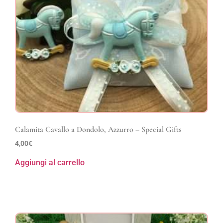
Calamita Cavallo a Dondolo, Azzurro – Special Gifts
4,00
€
Aggiungi al carrello