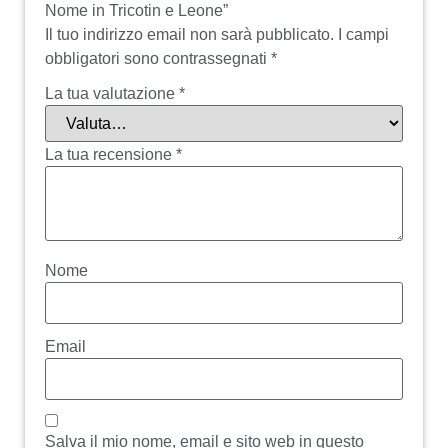
Nome in Tricotin e Leone”
Il tuo indirizzo email non sarà pubblicato.
I campi
obbligatori sono contrassegnati
*
La tua valutazione
*
La tua recensione
*
Nome
Email
Salva il mio nome, email e sito web in questo