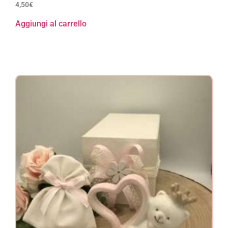
4,50
€
Aggiungi al carrello