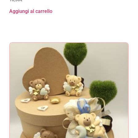
Aggiungi al carrello