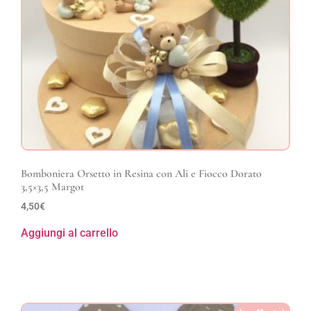
Bomboniera Orsetto in Resina con Ali e Fiocco Dorato
3,5×3,5 Margot
4,50
€
Aggiungi al carrello