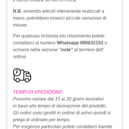
N.B.
essendo articoli interamente realizzati a
mano, potrebbero esserci piccole variazioni di
misure.
Per qualsiasi richiesta e/o chiarimento potete
contattarci al numero
Whatsapp 090632152
o
scrivere nella sezione
“note”
al termine dell’
ordine.
TEMPI DI SPEDIZIONE:
Possono variare dai 15 ai 30 giorni lavorativi
in base alla tempo di lavorazione del prodotto.
Gli ordini sono gestiti in ordine di arrivo quindi si
prega di ordinare per tempo.
Per esigenze particolari potete contattarci tramite