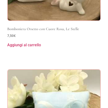
Bomboniera Orsetto con Cuore Rosa, Le Stelle
7,50
€
Aggiungi al carrello