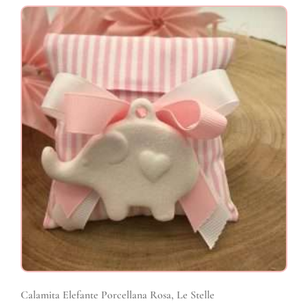
Calamita Elefante Porcellana Rosa, Le Stelle