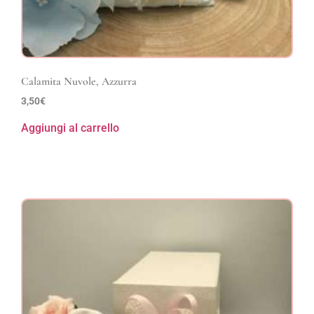
Calamita Nuvole, Azzurra
3,50
€
Aggiungi al carrello