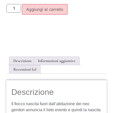
Aggiungi al carrello
Descrizione
Informazioni aggiuntive
Recensioni (0)
Descrizione
Il fiocco nascita fuori dall’abitazione dei neo
genitori annuncia il lieto evento e quindi la nascita