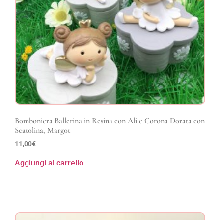
Bomboniera Ballerina in Resina con Ali e Corona Dorata con
Scatolina, Margot
11,00
€
Aggiungi al carrello