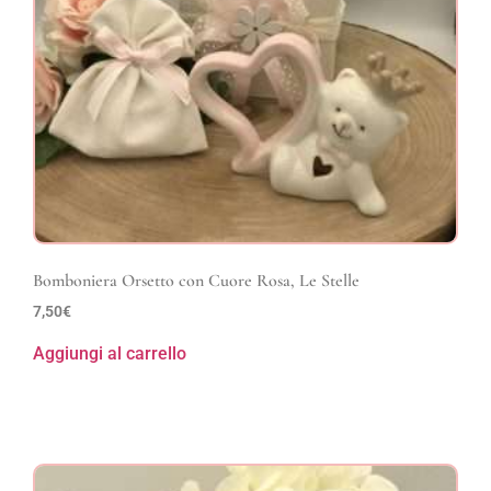
Bomboniera Orsetto con Cuore Rosa, Le Stelle
7,50
€
Aggiungi al carrello