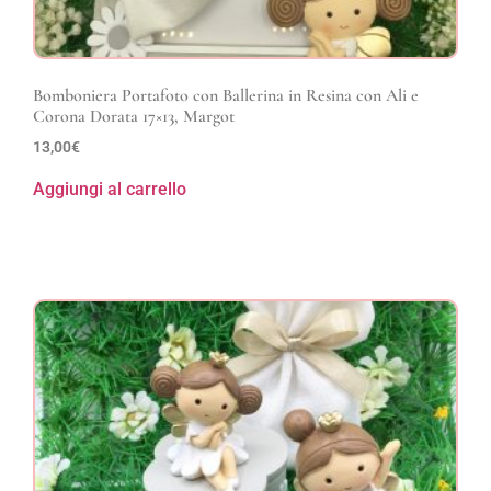
Bomboniera Portafoto con Ballerina in Resina con Ali e
Corona Dorata 17×13, Margot
13,00
€
Aggiungi al carrello