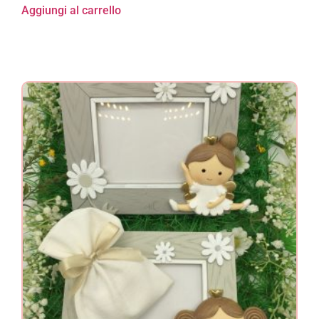
Aggiungi al carrello