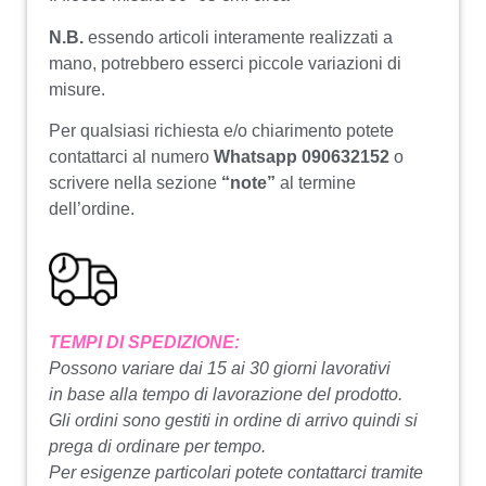
N.B.
essendo articoli interamente realizzati a
mano, potrebbero esserci piccole variazioni di
misure.
Per qualsiasi richiesta e/o chiarimento potete
contattarci al numero
Whatsapp 090632152
o
scrivere nella sezione
“note”
al termine
dell’ordine.
TEMPI DI SPEDIZIONE:
Possono variare dai 15 ai 30 giorni lavorativi
in base alla tempo di lavorazione del prodotto.
Gli ordini sono gestiti in ordine di arrivo quindi si
prega di ordinare per tempo.
Per esigenze particolari potete contattarci tramite