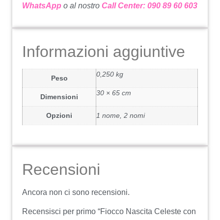
WhatsApp
o al nostro
Call Center: 090 89 60 603
Informazioni aggiuntive
0,250 kg
Peso
30 × 65 cm
Dimensioni
Opzioni
1 nome, 2 nomi
Recensioni
Ancora non ci sono recensioni.
Recensisci per primo “Fiocco Nascita Celeste con