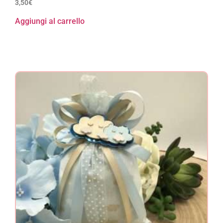
3,50
€
Aggiungi al carrello