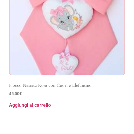
Fiocco Nascita Rosa con Cuori e Elefantino
45,00
€
Aggiungi al carrello