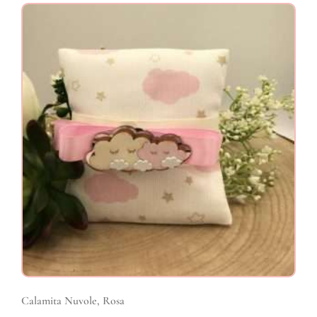
Calamita Nuvole, Rosa