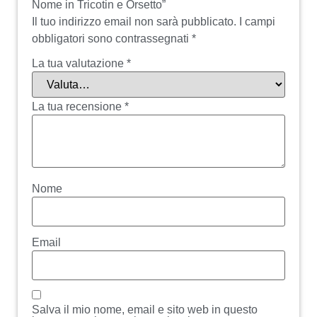
Nome in Tricotin e Orsetto”
Il tuo indirizzo email non sarà pubblicato.
I campi
obbligatori sono contrassegnati
*
La tua valutazione
*
La tua recensione
*
Nome
Email
Salva il mio nome, email e sito web in questo