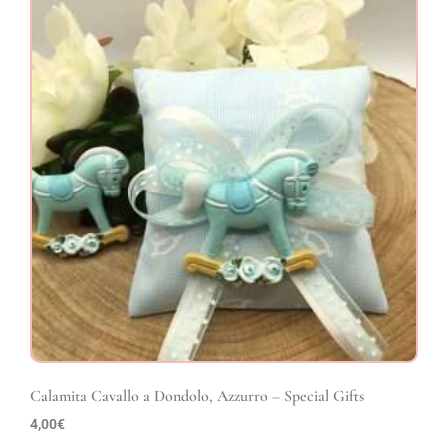
Calamita Cavallo a Dondolo, Azzurro – Special Gifts
4,00
€