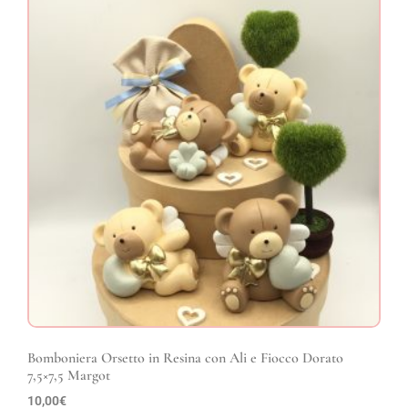
Bomboniera Orsetto in Resina con Ali e Fiocco Dorato
7,5×7,5 Margot
10,00
€