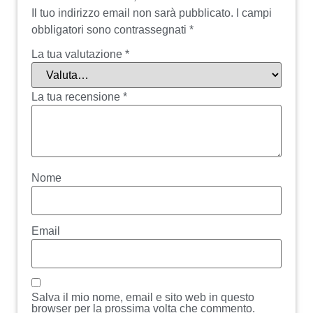
Il tuo indirizzo email non sarà pubblicato.
I campi
obbligatori sono contrassegnati
*
La tua valutazione
*
La tua recensione
*
Nome
Email
Salva il mio nome, email e sito web in questo
browser per la prossima volta che commento.