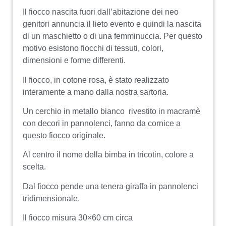
Il fiocco nascita fuori dall’abitazione dei neo
genitori annuncia il lieto evento e quindi la nascita
di un maschietto o di una femminuccia. Per questo
motivo esistono fiocchi di tessuti, colori,
dimensioni e forme differenti.
Il fiocco, in cotone rosa, è stato realizzato
interamente a mano dalla nostra sartoria.
Un cerchio in metallo bianco rivestito in macramè
con decori in pannolenci, fanno da cornice a
questo fiocco originale.
Al centro il nome della bimba in tricotin, colore a
scelta.
Dal fiocco pende una tenera giraffa in pannolenci
tridimensionale.
Il fiocco misura 30×60 cm circa