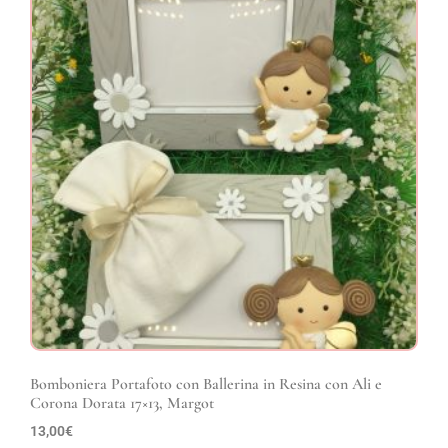
Bomboniera Portafoto con Ballerina in Resina con Ali e
Corona Dorata 17×13, Margot
13,00
€