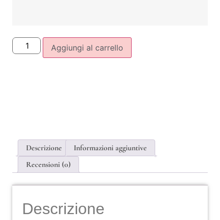
Aggiungi al carrello
Descrizione
Informazioni aggiuntive
Recensioni (0)
Descrizione