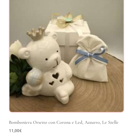
Bomboniera Orsetto con Corona e Led, Azzurro, Le Stelle
11,00
€