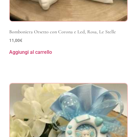
Bomboniera Orsetto con Corona e Led, Rosa, Le Stelle
11,00
€
Aggiungi al carrello