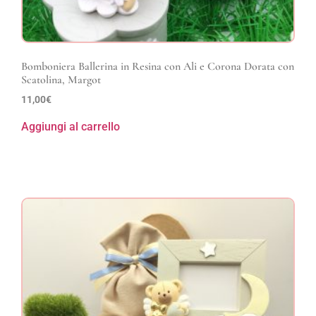
Bomboniera Ballerina in Resina con Ali e Corona Dorata con
Scatolina, Margot
11,00
€
Aggiungi al carrello