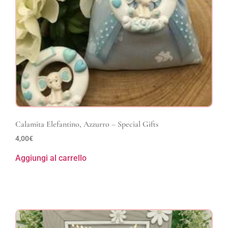
Calamita Elefantino, Azzurro – Special Gifts
4,00
€
Aggiungi al carrello