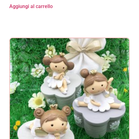
Aggiungi al carrello