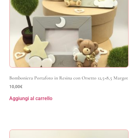
Bomboniera Portafoto in Resina con Orsetto 12,5×8,5 Margot
10,00
€
Aggiungi al carrello