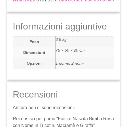
Informazioni aggiuntive
3,9 kg
Peso
75 × 50 × 20 cm
Dimensioni
Opzioni
1 nome, 2 nomi
Recensioni
Ancora non ci sono recensioni.
Recensisci per primo “Fiocco Nascita Bimba Rosa
con Nome in Tricotin, Macramè e Giraffa”