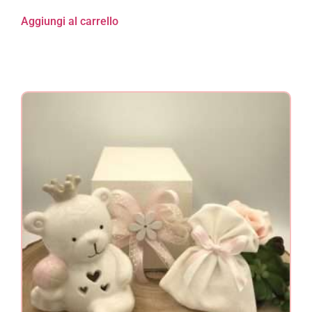
Aggiungi al carrello