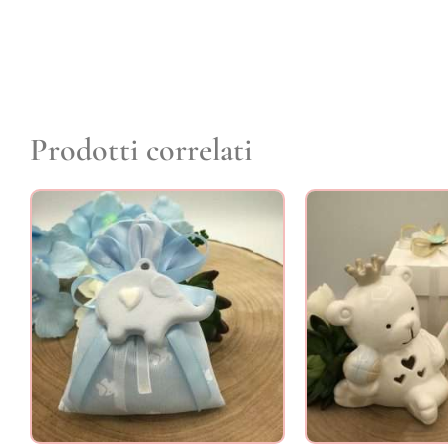
Prodotti correlati