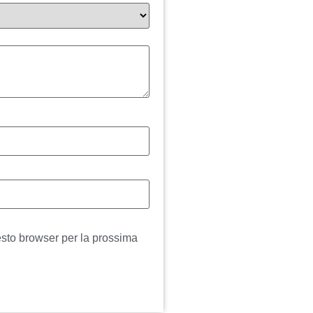
esto browser per la prossima