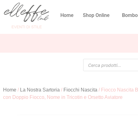
Home
Shop Online
Bombo
Home
/
La Nostra Sartoria
/
Fiocchi Nascita
/ Fiocco Nascita 
con Doppio Fiocco, Nome in Tricotin e Orsetto Aviatore