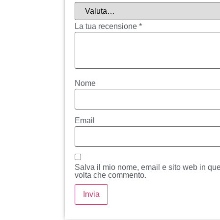
La tua recensione
*
Nome
Email
Salva il mio nome, email e sito web in qu
volta che commento.