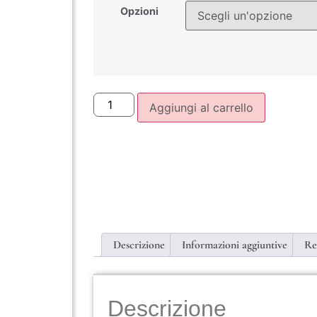
Opzioni
Aggiungi al carrello
Descrizione
Informazioni aggiuntive
Re
Descrizione