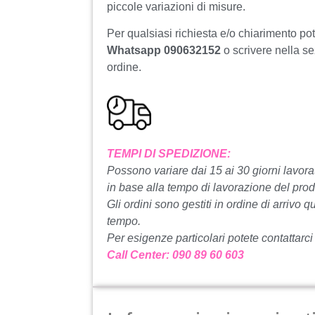
piccole variazioni di misure.
Per qualsiasi richiesta e/o chiarimento po
Whatsapp 090632152
o scrivere nella s
ordine.
TEMPI DI SPEDIZIONE:
Possono variare dai 15 ai 30 giorni lavorat
in base alla tempo di lavorazione del prod
Gli ordini sono gestiti in ordine di arrivo q
tempo.
Per esigenze particolari potete contattarci
Call Center: 090 89 60 603