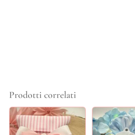
Prodotti correlati