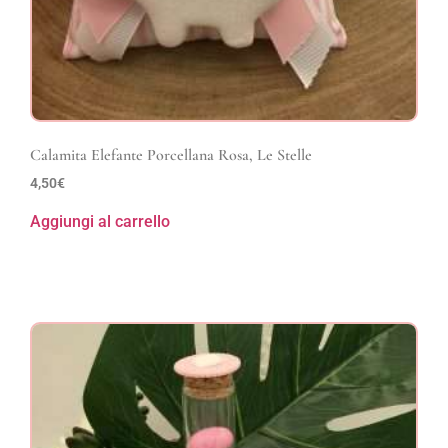
Calamita Elefante Porcellana Rosa, Le Stelle
4,50
€
Aggiungi al carrello