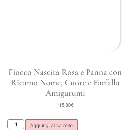
Fiocco Nascita Rosa e Panna con
Ricamo Nome, Cuore e Farfalla
Amigurumi
115,00
€
Aggiungi al carrello