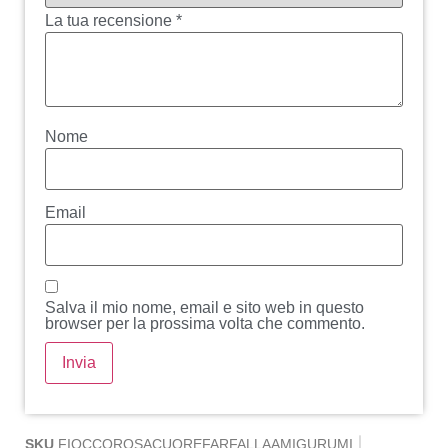
La tua recensione
*
Nome
Email
Salva il mio nome, email e sito web in questo
browser per la prossima volta che commento.
SKU
FIOCCOROSACUOREFARFALLAAMIGURUMI