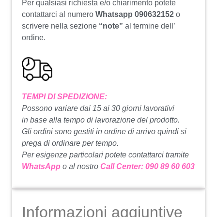
Per qualsiasi richiesta e/o chiarimento potete
contattarci al numero
Whatsapp 090632152
o
scrivere nella sezione
“note”
al termine dell’
ordine.
TEMPI DI SPEDIZIONE:
Possono variare dai 15 ai 30 giorni lavorativi
in base alla tempo di lavorazione del prodotto.
Gli ordini sono gestiti in ordine di arrivo quindi si
prega di ordinare per tempo.
Per esigenze particolari potete contattarci tramite
WhatsApp
o al nostro
Call Center: 090 89 60 603
Informazioni aggiuntive