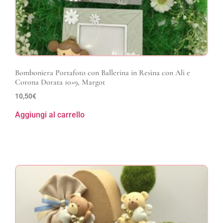
Bomboniera Portafoto con Ballerina in Resina con Ali e
Corona Dorata 10×9, Margot
10,50
€
Aggiungi al carrello