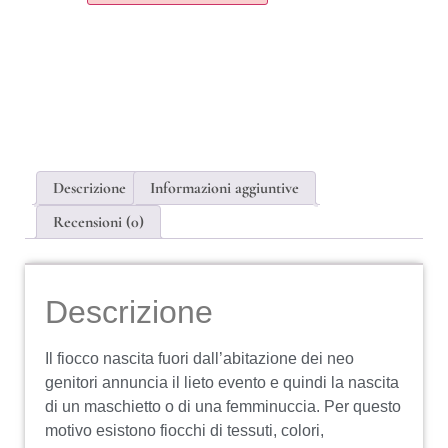
Descrizione
Informazioni aggiuntive
Recensioni (0)
Descrizione
Il fiocco nascita fuori dall’abitazione dei neo
genitori annuncia il lieto evento e quindi la nascita
di un maschietto o di una femminuccia. Per questo
motivo esistono fiocchi di tessuti, colori,