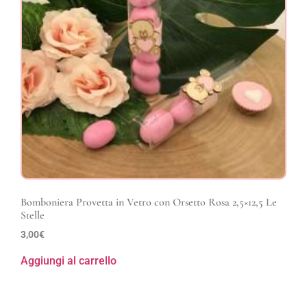
Bomboniera Provetta in Vetro con Orsetto Rosa 2,5×12,5 Le
Stelle
3,00
€
Aggiungi al carrello