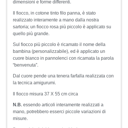
dimensioni e forme differenti.
Il fiocco, in cotone tinto filo panna, è stato
realizzato interamente a mano dalla nostra
sartoria; un fiocco rosa più piccolo è applicato su
quello più grande.
Sul fiocco più piccolo è ricamato il nome della
bambina (personalizzabile), ed è applicato un
cuore bianco in pannolenci con ricamata la parola
“benvenuta”.
Dal cuore pende una tenera farfalla realizzata con
la tecnica amigurumi.
Il fiocco misura 37 X 55 cm circa
N.B.
essendo articoli interamente realizzati a
mano, potrebbero esserci piccole variazioni di
misure.