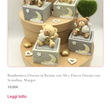
Bomboniera Orsetto in Resina con Ali e Fiocco Dorato con
Scatolina, Margot
10,00
€
Leggi tutto