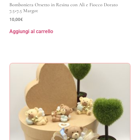
Bomboniera Orsetto in Resina con Ali e Fiocco Dorato
7,5×7,5 Margot
10,00
€
Aggiungi al carrello