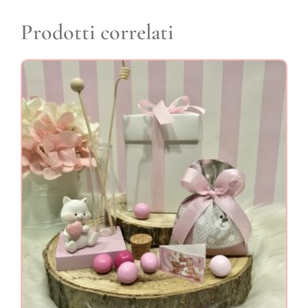
Prodotti correlati