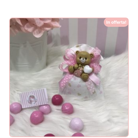
In offerta!