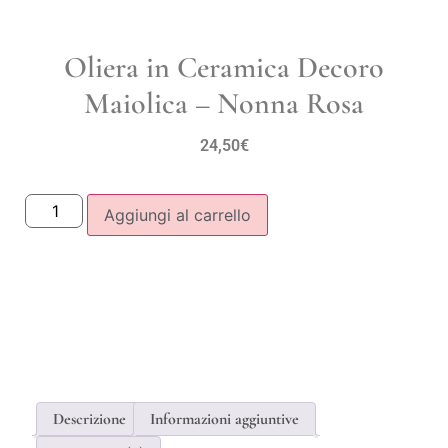
Oliera in Ceramica Decoro
Maiolica – Nonna Rosa
24,50
€
Aggiungi al carrello
Descrizione
Informazioni aggiuntive