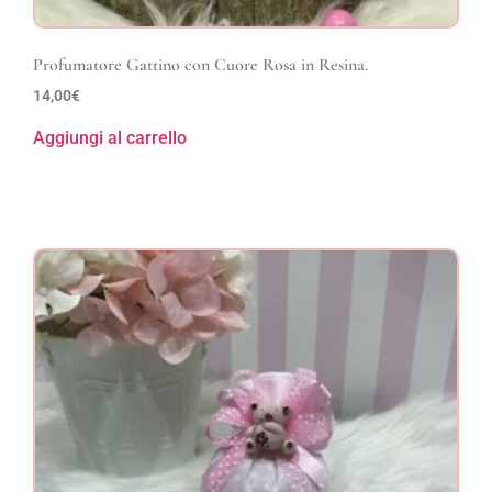
Profumatore Gattino con Cuore Rosa in Resina.
14,00
€
Aggiungi al carrello