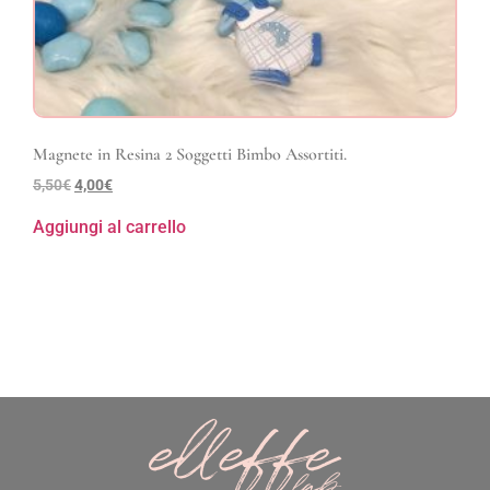
Magnete in Resina 2 Soggetti Bimbo Assortiti.
5,50
€
4,00
€
Aggiungi al carrello