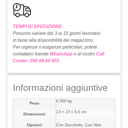
TEMPI DI SPEDIZIONE:
Possono variare dai 3 ai 15 giorni lavorativi
in base alla disponibilità del magazzino.
Per urgenze o esigenze particolari, potete
contattarci tramite
WhatsApp
o al nostro
Call
Center: 090 89 60 603
Informazioni aggiuntive
0,300 kg
Peso
13 × 13 × 9,5 cm
Dimensioni
Opzioni
Con Sacchetto, Con Velo