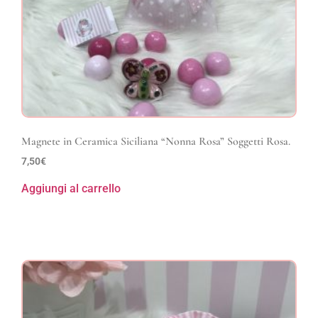
Magnete in Ceramica Siciliana “Nonna Rosa” Soggetti Rosa.
7,50
€
Aggiungi al carrello