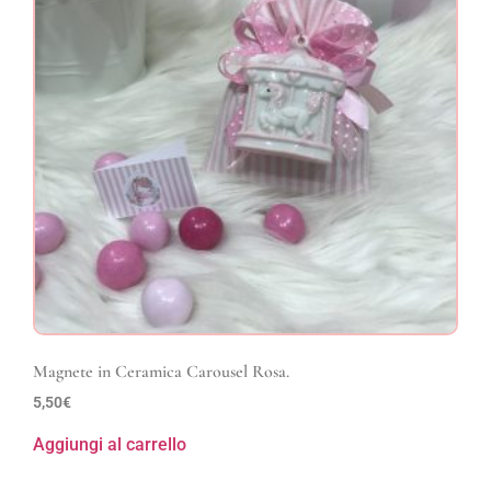
Magnete in Ceramica Carousel Rosa.
5,50
€
Aggiungi al carrello