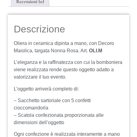
Recensioni (0)
Descrizione
Oliera in ceramica dipinta a mano, con Decoro
Maiolica, targata Nonna Rosa. Art.
OLI.M
L’eleganza e la raffinatezza con cui la bomboniera
viene realizzata rende questo oggetto adatto a
valorizzare il tuo evento.
L’oggetto arriverà completo di:
– Sacchetto sartoriale con 5 confetti
cioccomandorla
– Scatola confezionata proporzionata alle
dimensioni dell’oggetto
Ogni confezione è realizzata interamente a mano