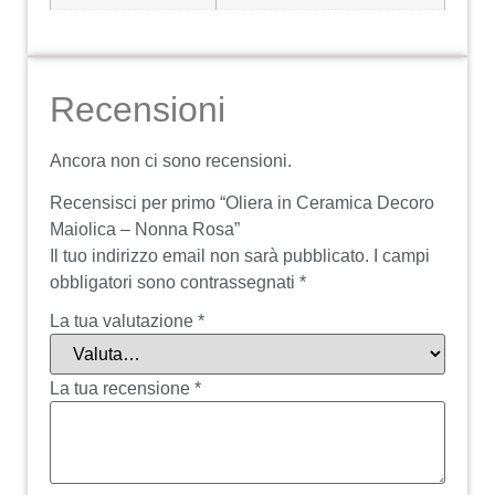
Recensioni
Ancora non ci sono recensioni.
Recensisci per primo “Oliera in Ceramica Decoro
Maiolica – Nonna Rosa”
Il tuo indirizzo email non sarà pubblicato.
I campi
obbligatori sono contrassegnati
*
La tua valutazione
*
La tua recensione
*