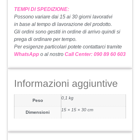
TEMPI DI SPEDIZIONE:
Possono variare dai 15 ai 30 giorni lavorativi
in base al tempo di lavorazione del prodotto.
Gli ordini sono gestiti in ordine di arrivo quindi si
prega di ordinare per tempo.
Per esigenze particolari potete contattarci tramite
WhatsApp
o al nostro
Call Center: 090 89 60 603
Informazioni aggiuntive
0,1 kg
Peso
15 × 15 × 30 cm
Dimensioni