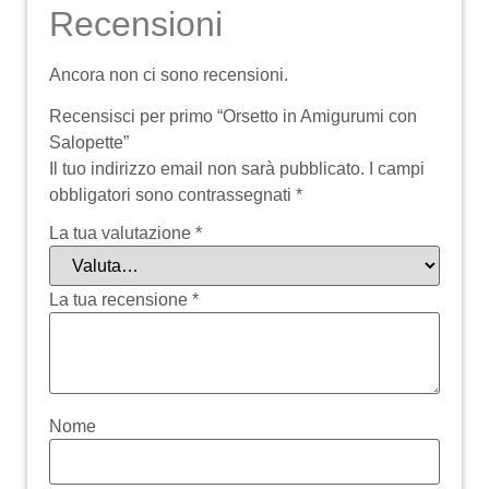
Recensioni
Ancora non ci sono recensioni.
Recensisci per primo “Orsetto in Amigurumi con
Salopette”
Il tuo indirizzo email non sarà pubblicato.
I campi
obbligatori sono contrassegnati
*
La tua valutazione
*
La tua recensione
*
Nome