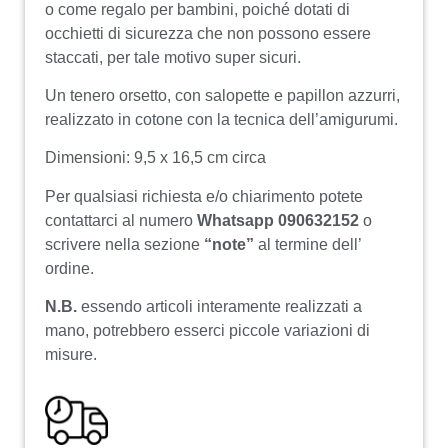
o come regalo per bambini, poiché dotati di
occhietti di sicurezza che non possono essere
staccati, per tale motivo super sicuri.
Un tenero orsetto, con salopette e papillon azzurri,
realizzato in cotone con la tecnica dell’amigurumi.
Dimensioni: 9,5 x 16,5 cm circa
Per qualsiasi richiesta e/o chiarimento potete
contattarci al numero
Whatsapp 090632152
o
scrivere nella sezione
“note”
al termine dell’
ordine.
N.B.
essendo articoli interamente realizzati a
mano, potrebbero esserci piccole variazioni di
misure.