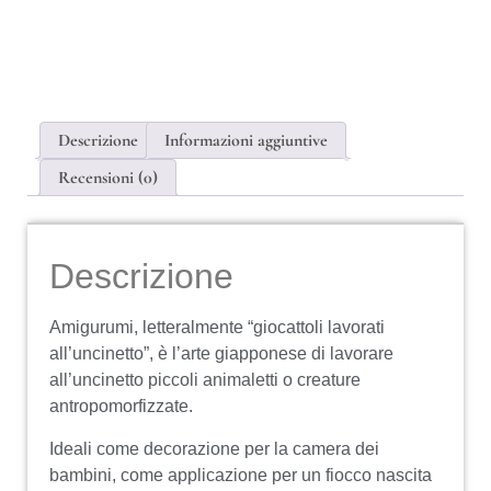
Descrizione
Informazioni aggiuntive
Recensioni (0)
Descrizione
Amigurumi, letteralmente “giocattoli lavorati
all’uncinetto”, è l’arte giapponese di lavorare
all’uncinetto piccoli animaletti o creature
antropomorfizzate.
Ideali come decorazione per la camera dei
bambini, come applicazione per un fiocco nascita