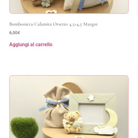
Bomboniera Calamita Orsetto 4,5×4,5 Margot
6,00
€
Aggiungi al carrello