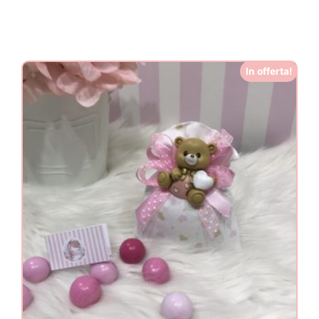
In offerta!