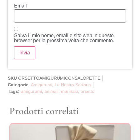
Email
Salva il mio nome, email e sito web in questo
browser per la prossima volta che commento.
SKU
ORSETTOAMIGURUMICONSALOPETTE
Categorie:
Amigurumi
,
La Nostra Sartoria
Tags:
amigurumi
,
animali
,
marinaio
,
orsetto
Prodotti correlati