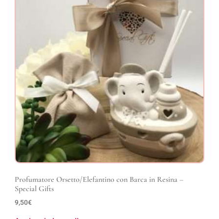
Profumatore Orsetto/Elefantino con Barca in Resina –
Special Gifts
9,50
€