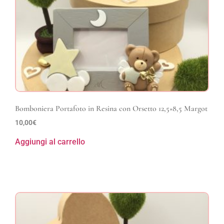
Bomboniera Portafoto in Resina con Orsetto 12,5×8,5 Margot
10,00
€
Aggiungi al carrello