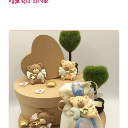
Aggiungi al carrello