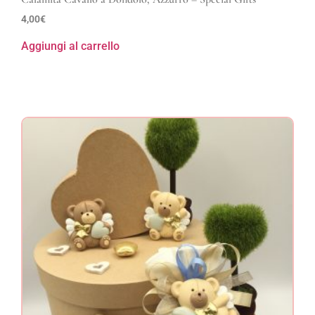
4,00
€
Aggiungi al carrello