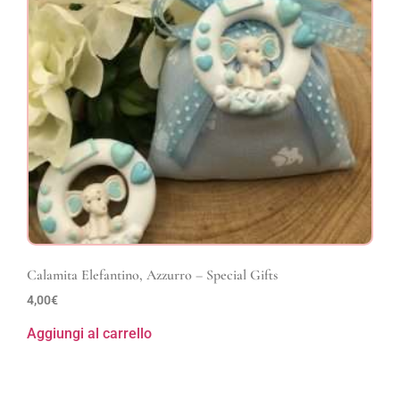
Calamita Elefantino, Azzurro – Special Gifts
4,00
€
Aggiungi al carrello