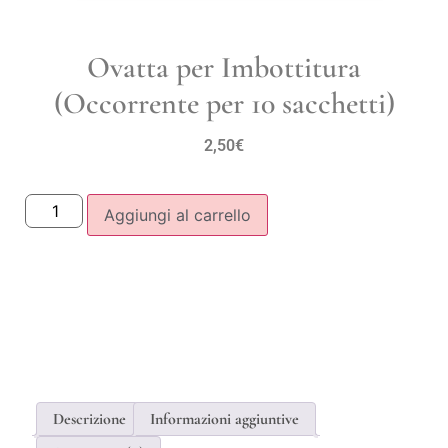
Ovatta per Imbottitura
(Occorrente per 10 sacchetti)
2,50
€
Aggiungi al carrello
Descrizione
Informazioni aggiuntive