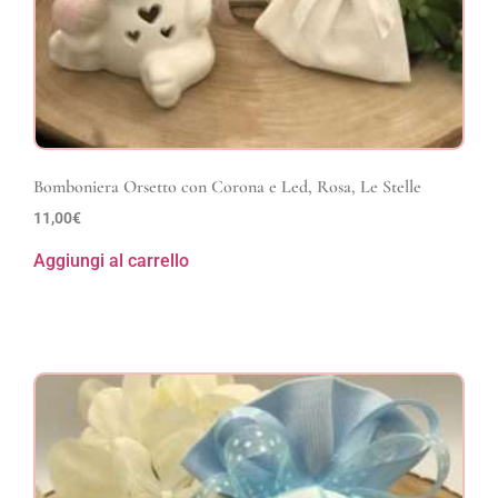
Bomboniera Orsetto con Corona e Led, Rosa, Le Stelle
11,00
€
Aggiungi al carrello