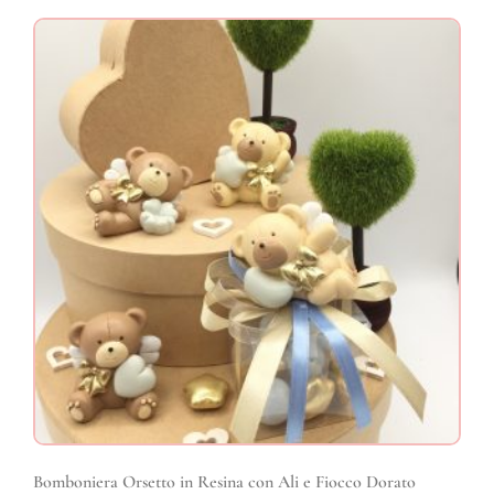
Bomboniera Orsetto in Resina con Ali e Fiocco Dorato