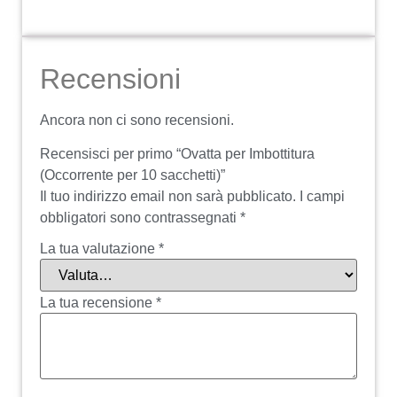
Recensioni
Ancora non ci sono recensioni.
Recensisci per primo “Ovatta per Imbottitura
(Occorrente per 10 sacchetti)”
Il tuo indirizzo email non sarà pubblicato.
I campi
obbligatori sono contrassegnati
*
La tua valutazione
*
La tua recensione
*