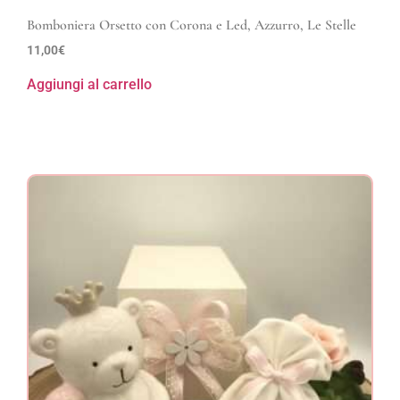
Bomboniera Orsetto con Corona e Led, Azzurro, Le Stelle
11,00
€
Aggiungi al carrello