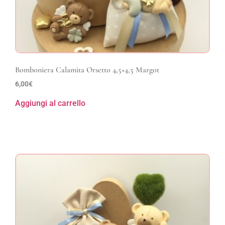
Bomboniera Calamita Orsetto 4,5×4,5 Margot
6,00
€
Aggiungi al carrello