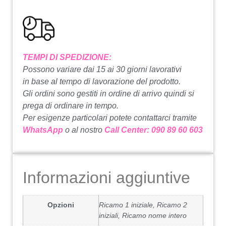
TEMPI DI SPEDIZIONE:
Possono variare dai 15 ai 30 giorni lavorativi
in ​​base al tempo di lavorazione del prodotto.
Gli ordini sono gestiti in ordine di arrivo quindi si
prega di ordinare in tempo.
Per esigenze particolari potete contattarci tramite
WhatsApp
o al nostro
Call Center: 090 89 60 603
Informazioni aggiuntive
Opzioni
Ricamo 1 iniziale, Ricamo 2
iniziali, Ricamo nome intero