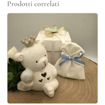
Prodotti correlati