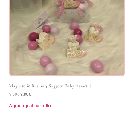
Magnete in Resina 4 Soggetti Baby Assortiti.
5,50
€
3,80
€
Aggiungi al carrello