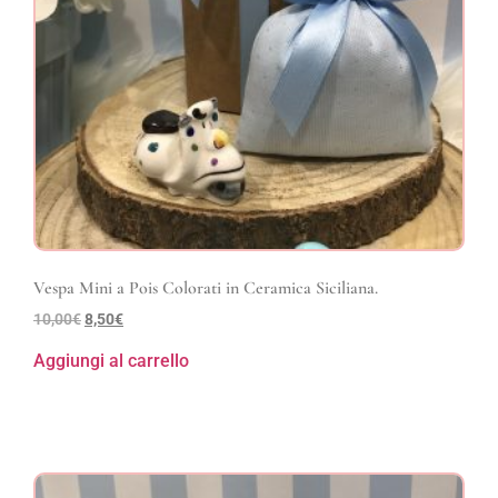
Vespa Mini a Pois Colorati in Ceramica Siciliana.
10,00
€
8,50
€
Aggiungi al carrello