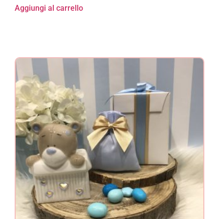
Aggiungi al carrello