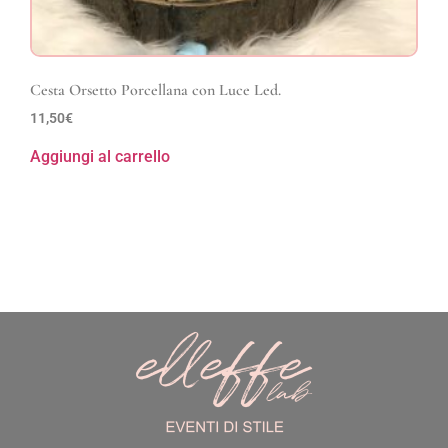
Cesta Orsetto Porcellana con Luce Led.
11,50
€
Aggiungi al carrello