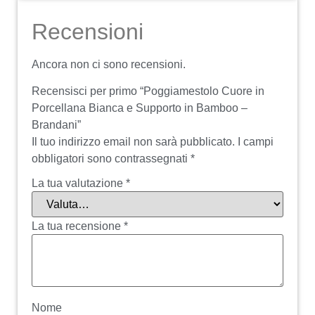
Recensioni
Ancora non ci sono recensioni.
Recensisci per primo “Poggiamestolo Cuore in
Porcellana Bianca e Supporto in Bamboo –
Brandani”
Il tuo indirizzo email non sarà pubblicato.
I campi
obbligatori sono contrassegnati
*
La tua valutazione
*
La tua recensione
*
Nome