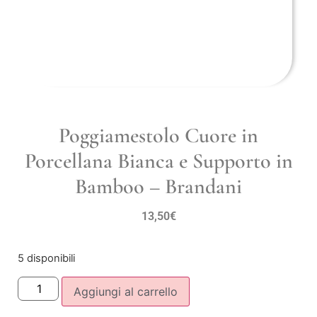
Poggiamestolo Cuore in
Porcellana Bianca e Supporto in
Bamboo – Brandani
13,50
€
5 disponibili
Aggiungi al carrello