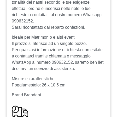
tonalità dei nastri secondo le tue esigenze,
effettua l’ordine e inserisci nelle note le tue
richieste o contattaci al nostro numero Whatsapp
090632152.
Sarai ricontattato dal reparto confezioni.
Ideale per Matrimonio e altri eventi
Il prezzo si riferisce ad un singolo pezzo.
Per qualsiasi informazione o richiesta non esitate
a contattarci tramite chiamata o messaggio
WhatsApp al numero 090632152, saremo ben lieti
di offrirvi un servizio di assistenza.
Misure e caratteristiche:
Poggiamestolo: 26 x 10,5 cm
Brand Brandani