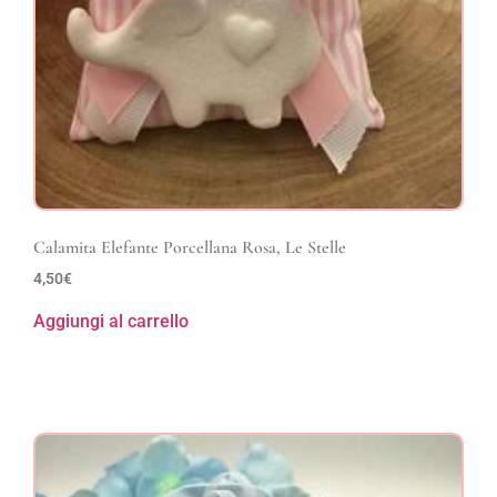
Calamita Elefante Porcellana Rosa, Le Stelle
4,50
€
Aggiungi al carrello