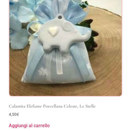
Calamita Elefante Porcellana Celeste, Le Stelle
4,50
€
Aggiungi al carrello