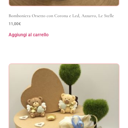
Bomboniera Orsetto con Corona e Led, Azzurro, Le Stelle
11,00
€
Aggiungi al carrello