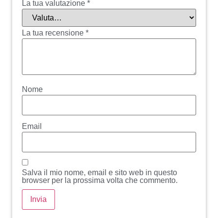
La tua valutazione
*
La tua recensione
*
Nome
Email
Salva il mio nome, email e sito web in questo
browser per la prossima volta che commento.