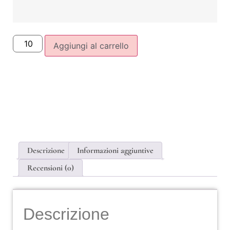
Aggiungi al carrello
Descrizione
Informazioni aggiuntive
Recensioni (0)
Descrizione