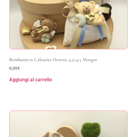
Bomboniera Calamita Orsetto 4,5×4,5 Margot
6,00
€
Aggiungi al carrello