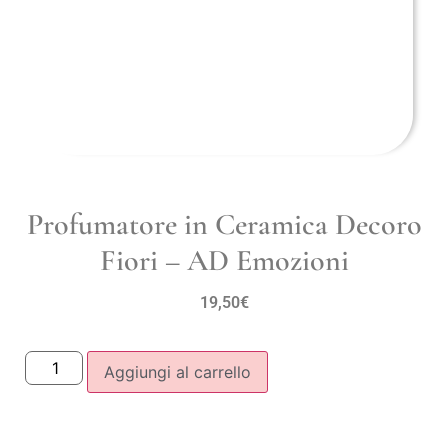
Profumatore in Ceramica Decoro
Fiori – AD Emozioni
19,50
€
Aggiungi al carrello