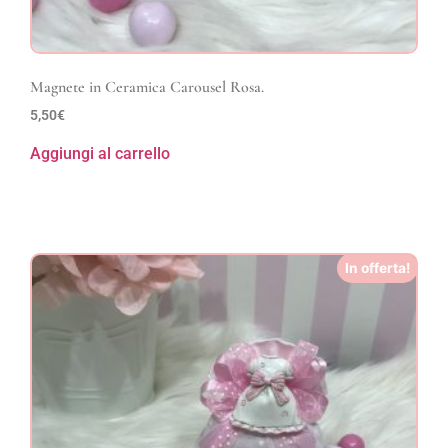
Magnete in Ceramica Carousel Rosa.
5,50
€
Aggiungi al carrello
In offerta!