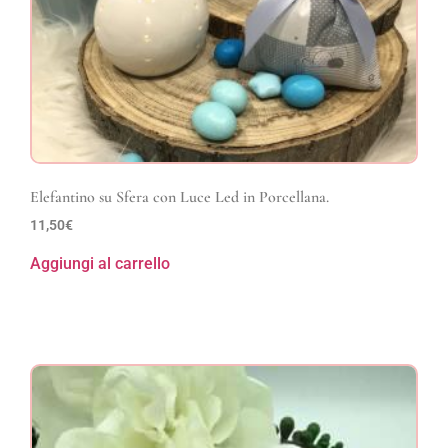
Elefantino su Sfera con Luce Led in Porcellana.
11,50
€
Aggiungi al carrello