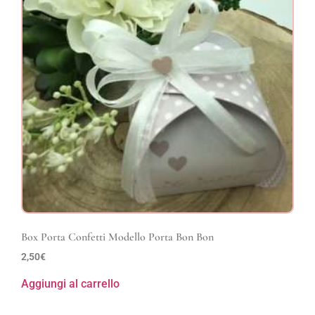
Box Porta Confetti Modello Porta Bon Bon
2,50
€
Aggiungi al carrello