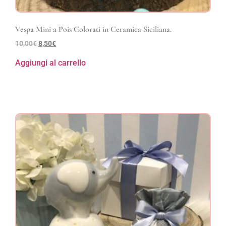
Vespa Mini a Pois Colorati in Ceramica Siciliana.
10,00
€
8,50
€
Aggiungi al carrello