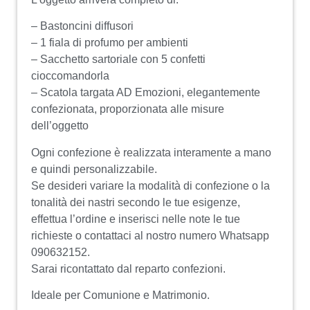
– Bastoncini diffusori
– 1 fiala di profumo per ambienti
– Sacchetto sartoriale con 5 confetti
cioccomandorla
– Scatola targata AD Emozioni, elegantemente
confezionata, proporzionata alle misure
dell’oggetto
Ogni confezione è realizzata interamente a mano
e quindi personalizzabile.
Se desideri variare la modalità di confezione o la
tonalità dei nastri secondo le tue esigenze,
effettua l’ordine e inserisci nelle note le tue
richieste o contattaci al nostro numero Whatsapp
090632152.
Sarai ricontattato dal reparto confezioni.
Ideale per Comunione e Matrimonio.