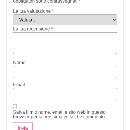
obbligatori sono contrassegnati
*
La tua valutazione
*
La tua recensione
*
Nome
Email
Salva il mio nome, email e sito web in questo
browser per la prossima volta che commento.