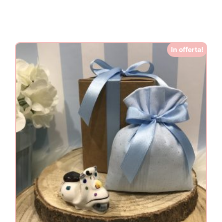
In offerta!