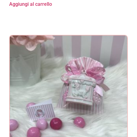
Aggiungi al carrello