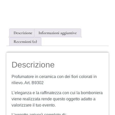
Descrizione
Informazioni aggiuntive
Recensioni (0)
Descrizione
Profumatore in ceramica con dei fiori colorati in
rilievo. Art.
B9302
L’eleganza e la raffinatezza con cui la bomboniera
viene realizzata rende questo oggetto adatto a
valorizzare il tuo evento.
L’oggetto arriverà completo di: