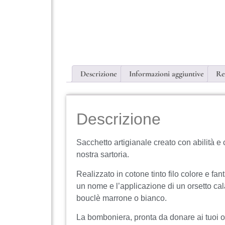
Descrizione
Informazioni aggiuntive
Re
Descrizione
Sacchetto artigianale creato con abilità e c
nostra sartoria.
Realizzato in cotone tinto filo colore e fan
un nome e l’applicazione di un orsetto cal
bouclè marrone o bianco.
La bomboniera, pronta da donare ai tuoi o