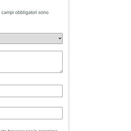
I campi obbligatori sono