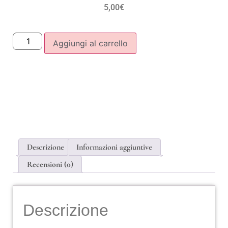
5,00
€
Aggiungi al carrello
Descrizione
Informazioni aggiuntive
Recensioni (0)
Descrizione