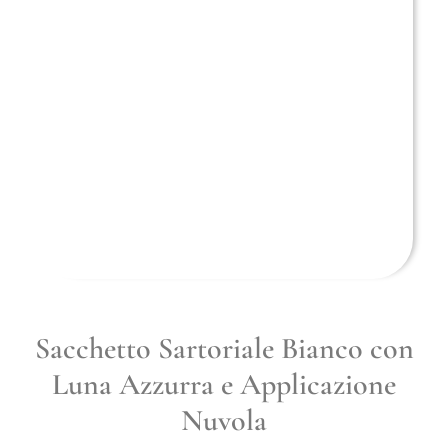
Sacchetto Sartoriale Bianco con
Luna Azzurra e Applicazione
Nuvola