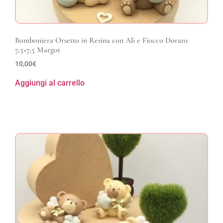
Bomboniera Orsetto in Resina con Ali e Fiocco Dorato
7,5×7,5 Margot
10,00
€
Aggiungi al carrello