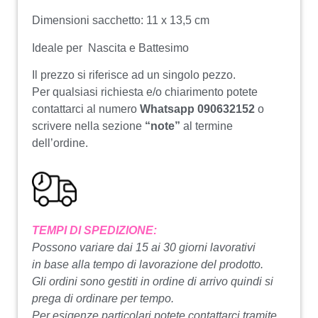
Dimensioni sacchetto: 11 x 13,5 cm
Ideale per Nascita e Battesimo
Il prezzo si riferisce ad un singolo pezzo.
Per qualsiasi richiesta e/o chiarimento potete
contattarci al numero
Whatsapp 090632152
o
scrivere nella sezione
“note”
al termine
dell’ordine.
TEMPI DI SPEDIZIONE:
Possono variare dai 15 ai 30 giorni lavorativi
in base alla tempo di lavorazione del prodotto.
Gli ordini sono gestiti in ordine di arrivo quindi si
prega di ordinare per tempo.
Per esigenze particolari potete contattarci tramite