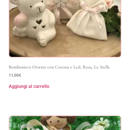
Bomboniera Orsetto con Corona e Led, Rosa, Le Stelle
11,00
€
Aggiungi al carrello