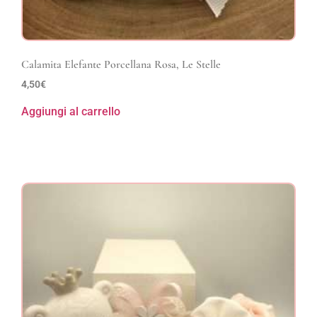
Calamita Elefante Porcellana Rosa, Le Stelle
4,50
€
Aggiungi al carrello