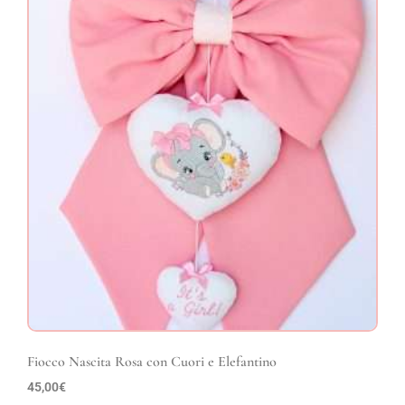
Fiocco Nascita Rosa con Cuori e Elefantino
45,00
€