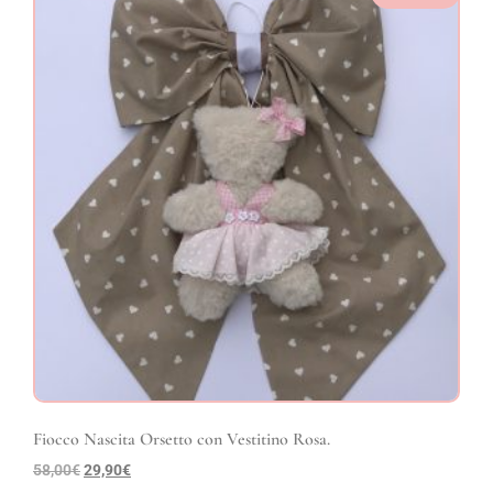
Fiocco Nascita Orsetto con Vestitino Rosa.
58,00
€
29,90
€