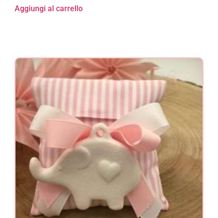
Aggiungi al carrello