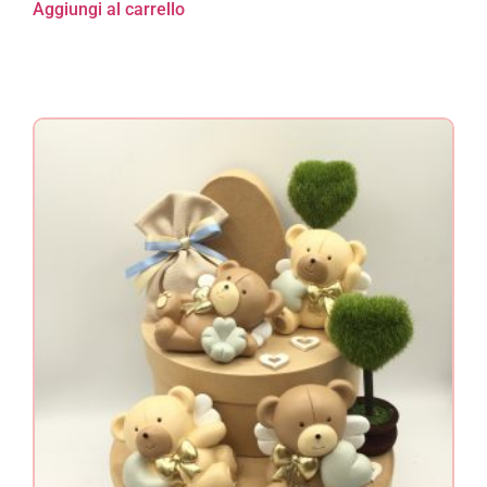
Aggiungi al carrello