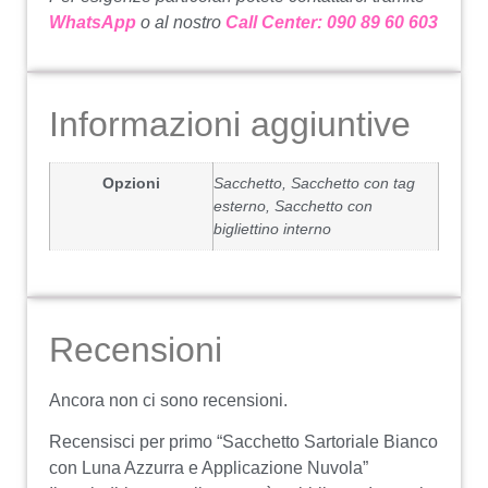
WhatsApp
o al nostro
Call Center: 090 89 60 603
Informazioni aggiuntive
Opzioni
Sacchetto, Sacchetto con tag
esterno, Sacchetto con
bigliettino interno
Recensioni
Ancora non ci sono recensioni.
Recensisci per primo “Sacchetto Sartoriale Bianco
con Luna Azzurra e Applicazione Nuvola”