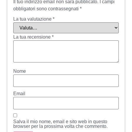
Il tuo indirizzo email non sarà pubblicato.
I campi
obbligatori sono contrassegnati
*
La tua valutazione
*
La tua recensione
*
Nome
Email
Salva il mio nome, email e sito web in questo
browser per la prossima volta che commento.