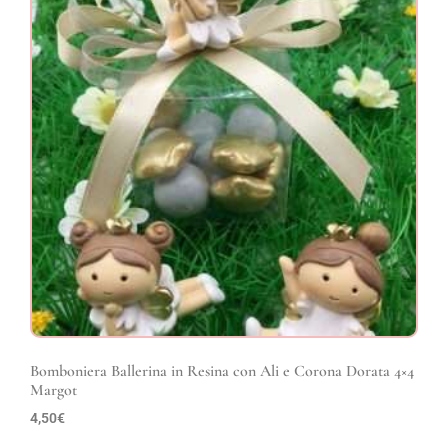
Bomboniera Ballerina in Resina con Ali e Corona Dorata 4×4
Margot
4,50
€