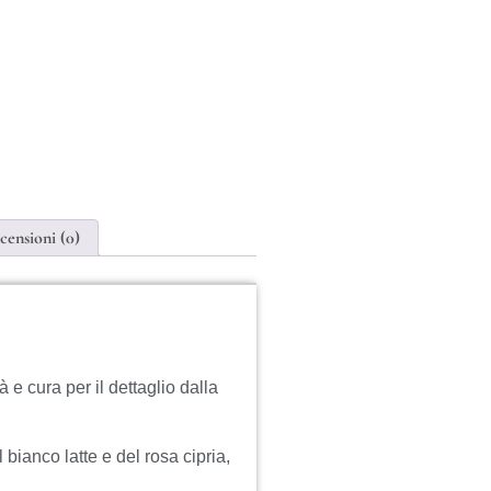
censioni (0)
à e cura per il dettaglio dalla
 bianco latte e del rosa cipria,