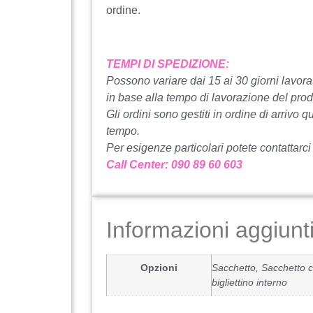
ordine.
TEMPI DI SPEDIZIONE:
Possono variare dai 15 ai 30 giorni lavorat
in base alla tempo di lavorazione del prod
Gli ordini sono gestiti in ordine di arrivo q
tempo.
Per esigenze particolari potete contattarci
Call Center: 090 89 60 603
Informazioni aggiunt
Opzioni
Sacchetto, Sacchetto c
bigliettino interno