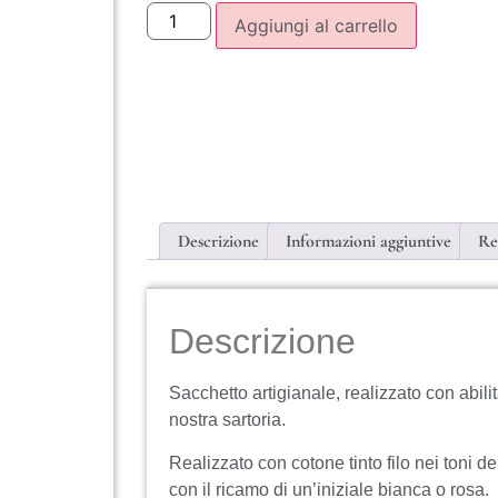
Aggiungi al carrello
Descrizione
Informazioni aggiuntive
Re
Descrizione
Sacchetto artigianale, realizzato con abilit
nostra sartoria.
Realizzato con cotone tinto filo nei toni del
con il ricamo di un’iniziale bianca o rosa.