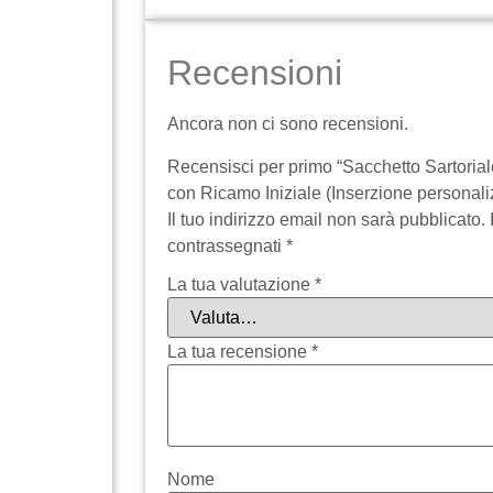
Recensioni
Ancora non ci sono recensioni.
Recensisci per primo “Sacchetto Sartorial
con Ricamo Iniziale (Inserzione personaliz
Il tuo indirizzo email non sarà pubblicato.
contrassegnati
*
La tua valutazione
*
La tua recensione
*
Nome