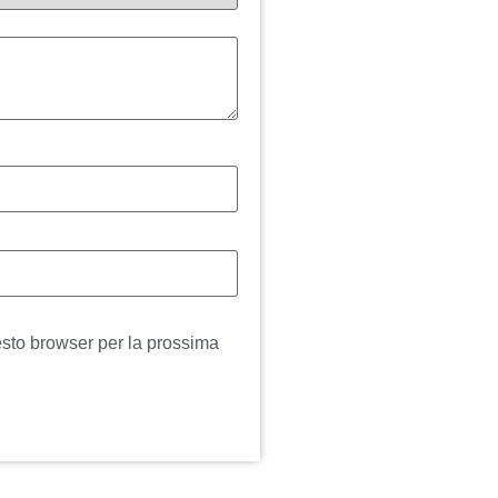
esto browser per la prossima