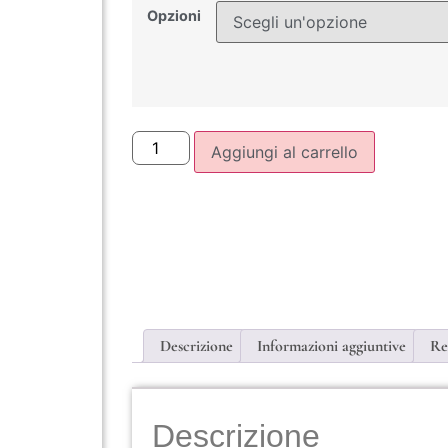
Opzioni
Aggiungi al carrello
Descrizione
Informazioni aggiuntive
Re
Descrizione