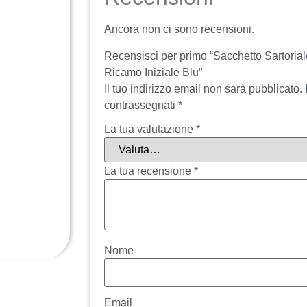
Ancora non ci sono recensioni.
Recensisci per primo “Sacchetto Sartori
Ricamo Iniziale Blu”
Il tuo indirizzo email non sarà pubblicato.
contrassegnati
*
La tua valutazione
*
La tua recensione
*
Nome
Email