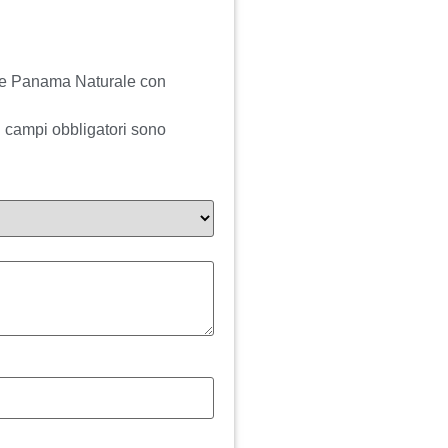
ale Panama Naturale con
I campi obbligatori sono