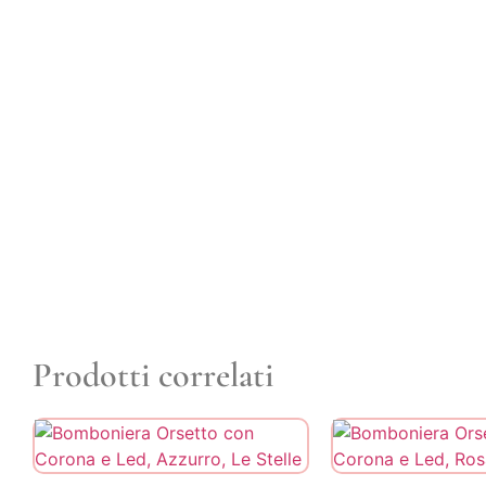
Prodotti correlati