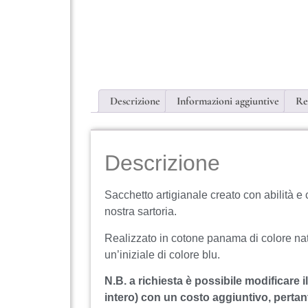
Descrizione
Informazioni aggiuntive
Re
Descrizione
Sacchetto artigianale creato con abilità e c
nostra sartoria.
Realizzato in cotone panama di colore nat
un’iniziale di colore blu.
N.B. a richiesta è possibile modificare il
intero) con un costo aggiuntivo, pertant