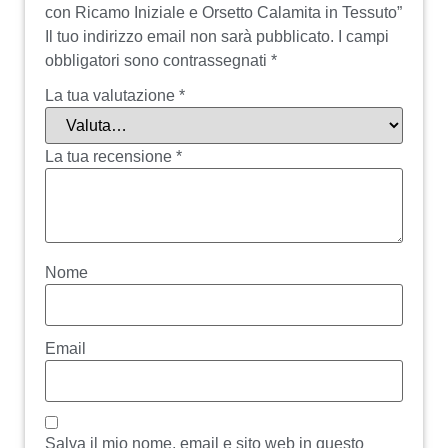
con Ricamo Iniziale e Orsetto Calamita in Tessuto”
Il tuo indirizzo email non sarà pubblicato.
I campi
obbligatori sono contrassegnati
*
La tua valutazione
*
La tua recensione
*
Nome
Email
Salva il mio nome, email e sito web in questo