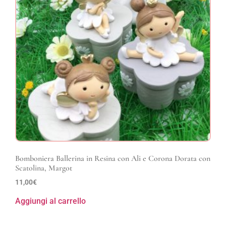
Bomboniera Ballerina in Resina con Ali e Corona Dorata con
Scatolina, Margot
11,00
€
Aggiungi al carrello