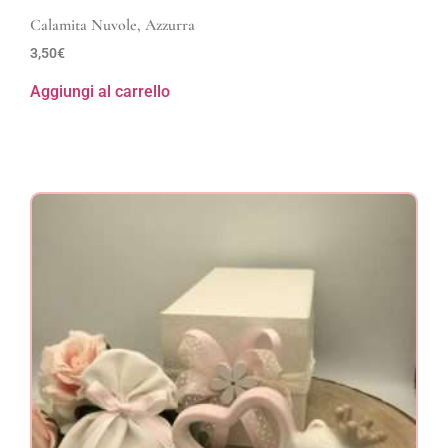
Calamita Nuvole, Azzurra
3,50
€
Aggiungi al carrello