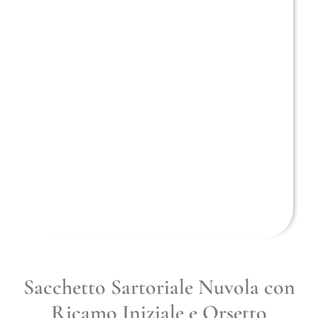
Sacchetto Sartoriale Nuvola con
Ricamo Iniziale e Orsetto