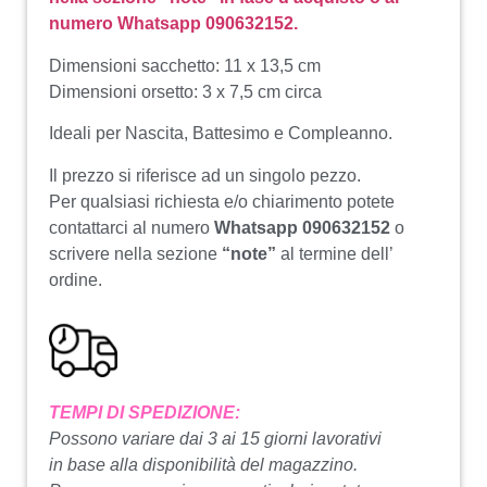
numero Whatsapp 090632152.
Dimensioni sacchetto: 11 x 13,5 cm
Dimensioni orsetto: 3 x 7,5 cm circa
Ideali per Nascita, Battesimo e Compleanno.
Il prezzo si riferisce ad un singolo pezzo.
Per qualsiasi richiesta e/o chiarimento potete
contattarci al numero
Whatsapp 090632152
o
scrivere nella sezione
“note”
al termine dell’
ordine.
TEMPI DI SPEDIZIONE:
Possono variare dai 3 ai 15 giorni lavorativi
in base alla disponibilità del magazzino.