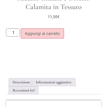
Calamita in Tessuto
11,50
€
Aggiungi al carrello
Descrizione
Informazioni aggiuntive
Recensioni (0)