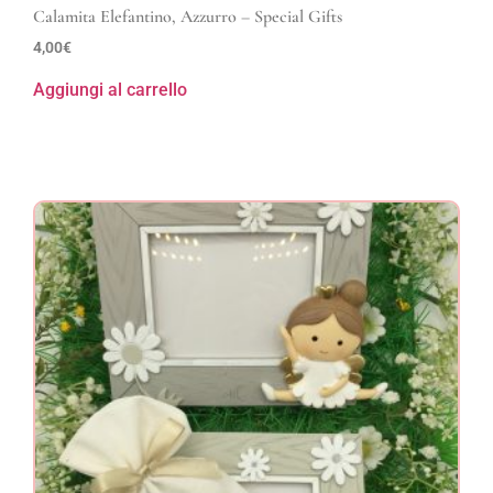
Calamita Elefantino, Azzurro – Special Gifts
4,00
€
Aggiungi al carrello