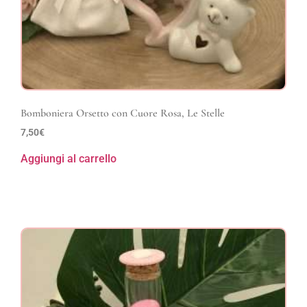
Bomboniera Orsetto con Cuore Rosa, Le Stelle
7,50
€
Aggiungi al carrello