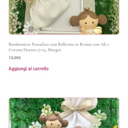
Bomboniera Portafoto con Ballerina in Resina con Ali e
Corona Dorata 17×13, Margot
13,00
€
Aggiungi al carrello