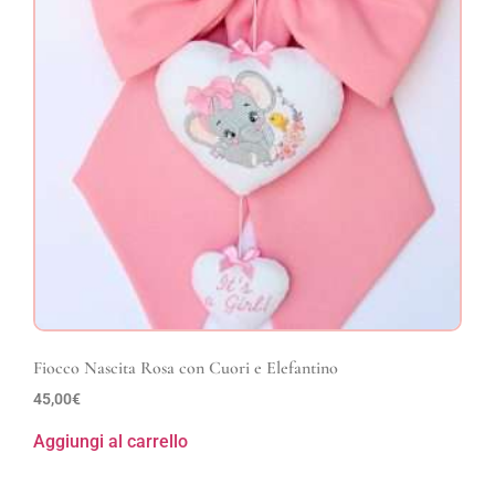
Fiocco Nascita Rosa con Cuori e Elefantino
45,00
€
Aggiungi al carrello