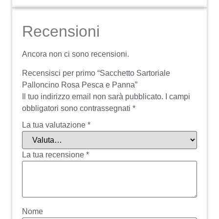
Recensioni
Ancora non ci sono recensioni.
Recensisci per primo “Sacchetto Sartoriale
Palloncino Rosa Pesca e Panna”
Il tuo indirizzo email non sarà pubblicato.
I campi
obbligatori sono contrassegnati
*
La tua valutazione
*
La tua recensione
*
Nome