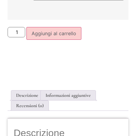
Aggiungi al carrello
Descrizione
Informazioni aggiuntive
Recensioni (0)
Descrizione