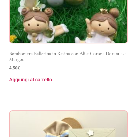
Bomboniera Ballerina in Resina con Ali e Corona Dorata 4×4
Margot
4,50
€
Aggiungi al carrello