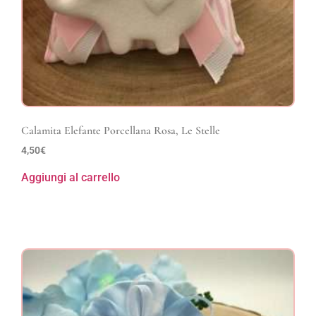
Calamita Elefante Porcellana Rosa, Le Stelle
4,50
€
Aggiungi al carrello