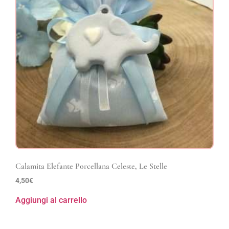
Calamita Elefante Porcellana Celeste, Le Stelle
4,50
€
Aggiungi al carrello