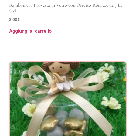
Bomboniera Provetta in Vetro con Orsetto Rosa 2,5×12,5 Le
Stelle
3,00
€
Aggiungi al carrello