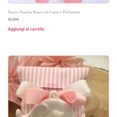
Fiocco Nascita Rosa con Cuori e Elefantino
45,00
€
Aggiungi al carrello