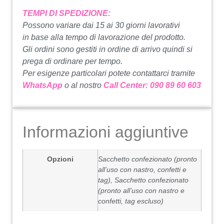
TEMPI DI SPEDIZIONE:
Possono variare dai 15 ai 30 giorni lavorativi
in base alla tempo di lavorazione del prodotto.
Gli ordini sono gestiti in ordine di arrivo quindi si
prega di ordinare per tempo.
Per esigenze particolari potete contattarci tramite
WhatsApp
o al nostro
Call Center: 090 89 60 603
Informazioni aggiuntive
Opzioni
Sacchetto confezionato (pronto
all’uso con nastro, confetti e
tag), Sacchetto confezionato
(pronto all’uso con nastro e
confetti, tag escluso)