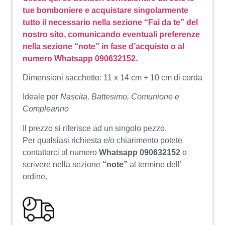
tue bomboniere e acquistare singolarmente
tutto il necessario nella sezione “Fai da te” del
nostro sito, comunicando eventuali preferenze
nella sezione “note” in fase d’acquisto o al
numero Whatsapp 090632152.
Dimensioni sacchetto: 11 x 14 cm + 10 cm di corda
Ideale per
Nascita, Battesimo, Comunione e
Compleanno
Il prezzo si riferisce ad un singolo pezzo.
Per qualsiasi richiesta e/o chiarimento potete
contattarci al numero
Whatsapp 090632152
o
scrivere nella sezione
“note”
al termine dell’
ordine.