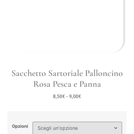
Sacchetto Sartoriale Palloncino
Rosa Pesca e Panna
8,50
€
-
9,00
€
Opzioni