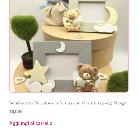
Bomboniera Portafoto in Resina con Orsetto 12,5×8,5 Margot
10,00
€
Aggiungi al carrello