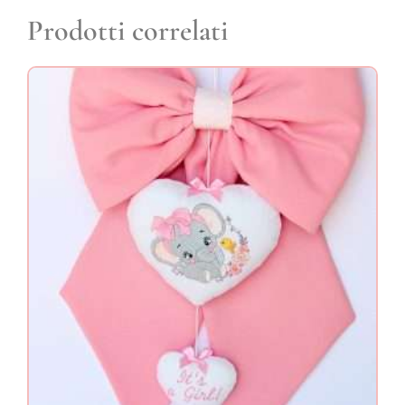
Prodotti correlati