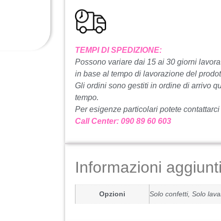
TEMPI DI SPEDIZIONE:
Possono variare dai 15 ai 30 giorni lavorat
in ​​base al tempo di lavorazione del prodot
Gli ordini sono gestiti in ordine di arrivo q
tempo.
Per esigenze particolari potete contattarci
Call Center: 090 89 60 603
Informazioni aggiunt
Opzioni
Solo confetti, Solo lav