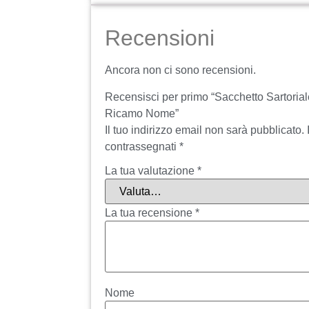
Recensioni
Ancora non ci sono recensioni.
Recensisci per primo “Sacchetto Sartori
Ricamo Nome”
Il tuo indirizzo email non sarà pubblicato.
contrassegnati
*
La tua valutazione
*
La tua recensione
*
Nome