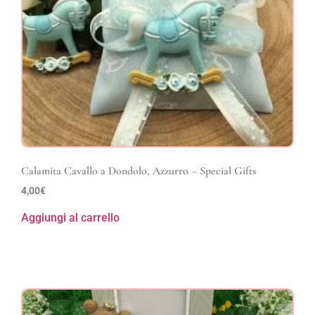
Calamita Cavallo a Dondolo, Azzurro – Special Gifts
4,00
€
Aggiungi al carrello