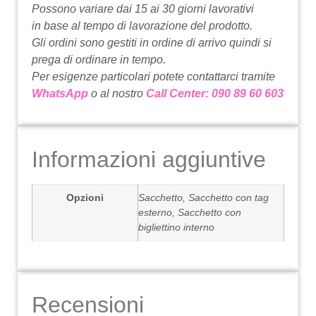
Possono variare dai 15 ai 30 giorni lavorativi
in ​​base al tempo di lavorazione del prodotto.
Gli ordini sono gestiti in ordine di arrivo quindi si
prega di ordinare in tempo.
Per esigenze particolari potete contattarci tramite
WhatsApp
o al nostro
Call Center: 090 89 60 603
Informazioni aggiuntive
Opzioni
Sacchetto, Sacchetto con tag
esterno, Sacchetto con
bigliettino interno
Recensioni