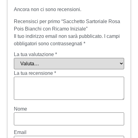
Ancora non ci sono recensioni.
Recensisci per primo “Sacchetto Sartoriale Rosa
Pois Bianchi con Ricamo Iniziale”
Il tuo indirizzo email non sarà pubblicato.
I campi
obbligatori sono contrassegnati
*
La tua valutazione
*
La tua recensione
*
Nome
Email