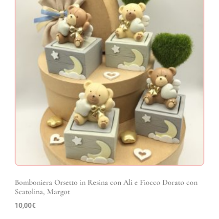
Bomboniera Orsetto in Resina con Ali e Fiocco Dorato con
Scatolina, Margot
10,00
€