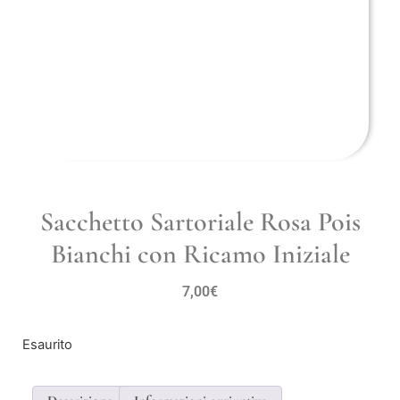
Sacchetto Sartoriale Rosa Pois
Bianchi con Ricamo Iniziale
7,00
€
Esaurito