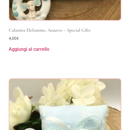
Calamita Elefantino, Azzurro – Special Gifts
4,00
€
Aggiungi al carrello