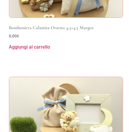
Bomboniera Calamita Orsetto 4,5×4,5 Margot
6,00
€
Aggiungi al carrello