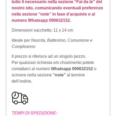
tutto il necessario nella sezione “Fai da te” del
nostro sito, comunicando eventuali preferenze
nella sezione “note” in fase d’acquisto o al
numero Whatsapp 090632152.
Dimensioni sacchetto: 11 x 14 cm
Ideale per
Nascita, Battesimo, Comunione e
Compleanno
Il prezzo si riferisce ad un singolo pezzo.
Per qualsiasi richiesta e/o chiarimento potete
contattarci al numero
Whatsapp 090632152
o
scrivere nella sezione
“note”
al termine
dell’ordine.
TEMPI DI SPEDIZIONE: