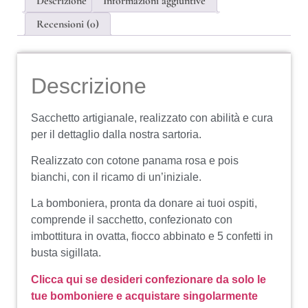
Descrizione
Informazioni aggiuntive
Recensioni (0)
Descrizione
Sacchetto artigianale, realizzato con abilità e cura
per il dettaglio dalla nostra sartoria.
Realizzato con cotone panama rosa e pois
bianchi, con il ricamo di un’iniziale.
La bomboniera, pronta da donare ai tuoi ospiti,
comprende il sacchetto, confezionato con
imbottitura in ovatta, fiocco abbinato e 5 confetti in
busta sigillata.
Clicca qui se desideri confezionare da solo le
tue bomboniere e acquistare singolarmente