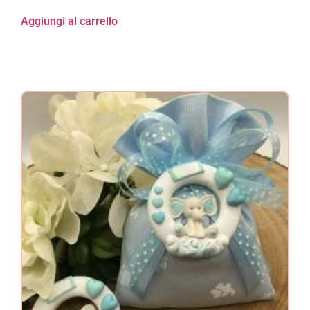
Aggiungi al carrello