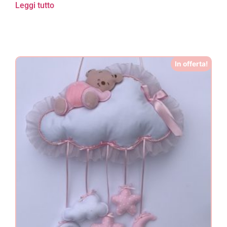
Leggi tutto
In offerta!