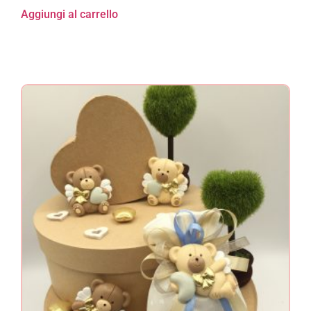
Aggiungi al carrello