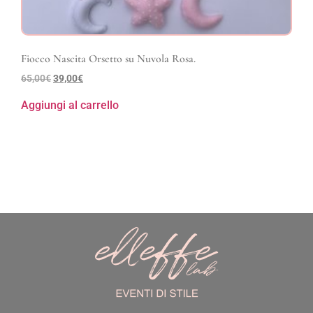
Fiocco Nascita Orsetto su Nuvola Rosa.
65,00
€
39,00
€
Aggiungi al carrello