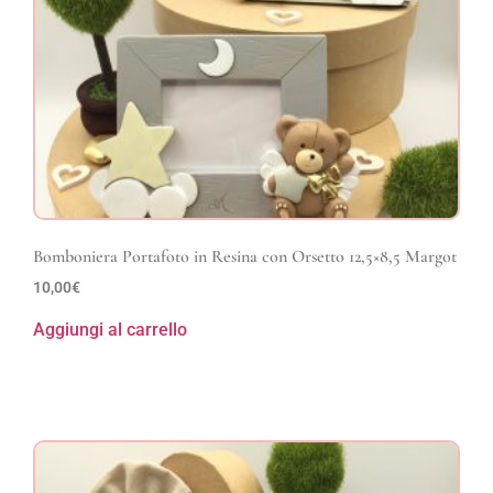
Bomboniera Portafoto in Resina con Orsetto 12,5×8,5 Margot
10,00
€
Aggiungi al carrello