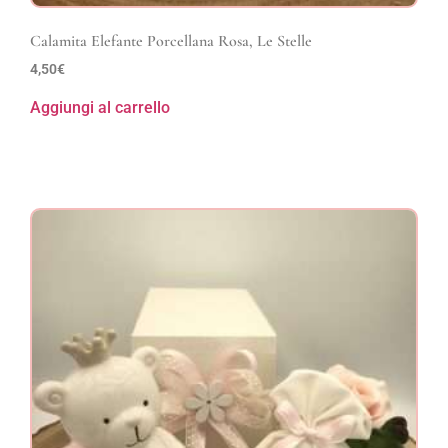
Calamita Elefante Porcellana Rosa, Le Stelle
4,50
€
Aggiungi al carrello