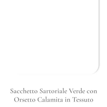
Sacchetto Sartoriale Verde con
Orsetto Calamita in Tessuto