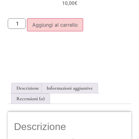
10,00
€
Aggiungi al carrello
Descrizione
Informazioni aggiuntive
Recensioni (0)
Descrizione