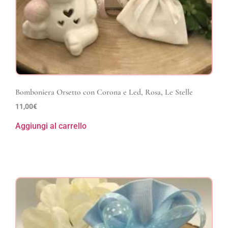
Bomboniera Orsetto con Corona e Led, Rosa, Le Stelle
11,00
€
Aggiungi al carrello