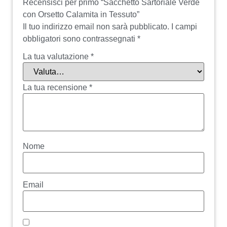
Recensisci per primo “Sacchetto Sartoriale Verde
con Orsetto Calamita in Tessuto”
Il tuo indirizzo email non sarà pubblicato.
I campi
obbligatori sono contrassegnati
*
La tua valutazione
*
La tua recensione
*
Nome
Email