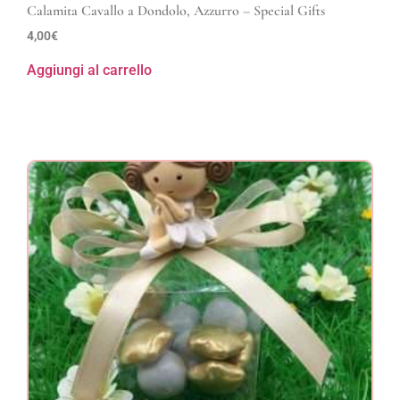
Calamita Cavallo a Dondolo, Azzurro – Special Gifts
4,00
€
Aggiungi al carrello