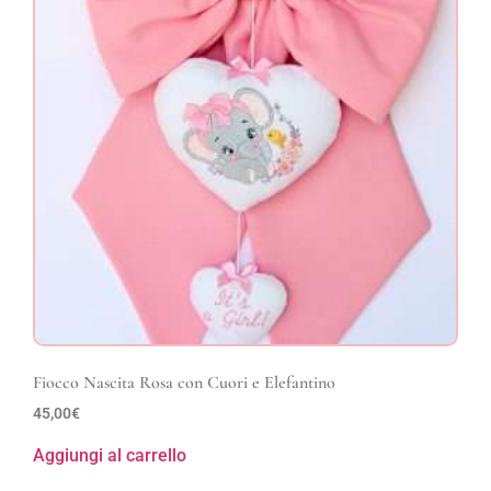
Fiocco Nascita Rosa con Cuori e Elefantino
45,00
€
Aggiungi al carrello