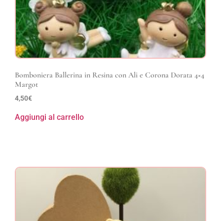
Bomboniera Ballerina in Resina con Ali e Corona Dorata 4×4
Margot
4,50
€
Aggiungi al carrello