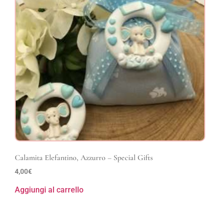
Calamita Elefantino, Azzurro – Special Gifts
4,00
€
Aggiungi al carrello