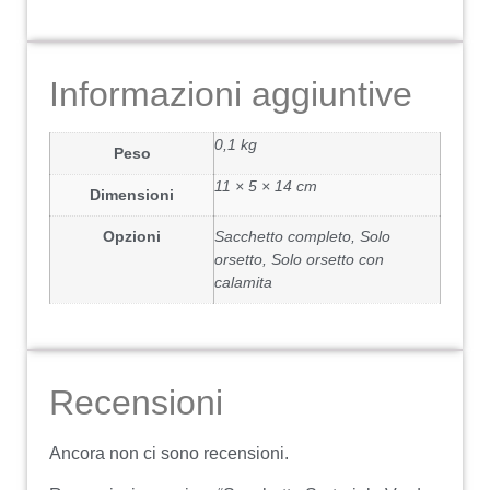
Informazioni aggiuntive
0,1 kg
Peso
11 × 5 × 14 cm
Dimensioni
Opzioni
Sacchetto completo, Solo
orsetto, Solo orsetto con
calamita
Recensioni
Ancora non ci sono recensioni.