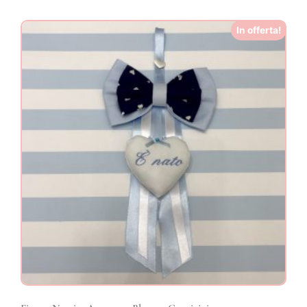
In offerta!