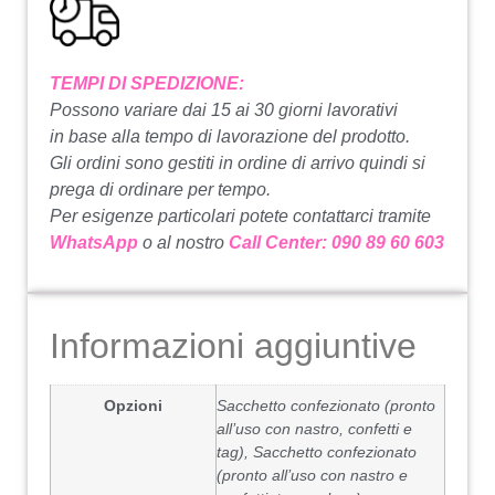
TEMPI DI SPEDIZIONE:
Possono variare dai 15 ai 30 giorni lavorativi
in base alla tempo di lavorazione del prodotto.
Gli ordini sono gestiti in ordine di arrivo quindi si
prega di ordinare per tempo.
Per esigenze particolari potete contattarci tramite
WhatsApp
o al nostro
Call Center: 090 89 60 603
Informazioni aggiuntive
Opzioni
Sacchetto confezionato (pronto
all’uso con nastro, confetti e
tag), Sacchetto confezionato
(pronto all’uso con nastro e