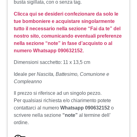
busta sigillata, con o senza tag.
Clicca qui se desideri confezionare da solo le
tue bomboniere e acquistare singolarmente
tutto il necessario nella sezione “Fai da te” del
nostro sito, comunicando eventuali preferenze
nella sezione “note” in fase d’acquisto o al
numero Whatsapp 090632152.
Dimensioni sacchetto: 11 x 13,5 cm
Ideale per
Nascita, Battesimo, Comunione e
Compleanno
Il prezzo si riferisce ad un singolo pezzo.
Per qualsiasi richiesta e/o chiarimento potete
contattarci al numero
Whatsapp 090632152
o
scrivere nella sezione
“note”
al termine dell’
ordine.