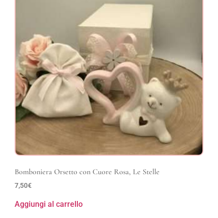
Bomboniera Orsetto con Cuore Rosa, Le Stelle
7,50
€
Aggiungi al carrello