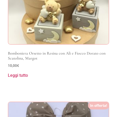
Bomboniera Orsetto in Resina con Ali e Fiocco Dorato con
Scatolina, Margot
10,00
€
Leggi tutto
In offerta!