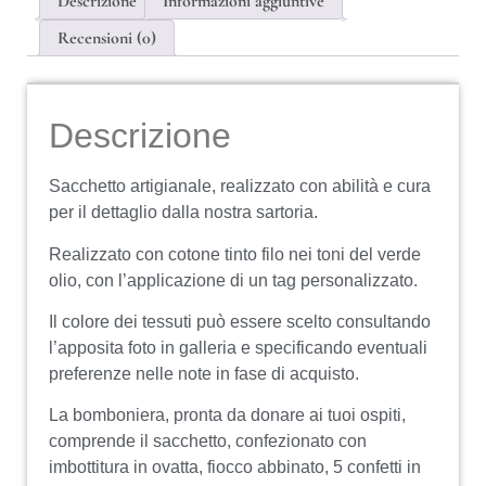
Descrizione
Informazioni aggiuntive
Recensioni (0)
Descrizione
Sacchetto artigianale, realizzato con abilità e cura
per il dettaglio dalla nostra sartoria.
Realizzato con cotone tinto filo nei toni del verde
olio, con l’applicazione di un tag personalizzato.
Il colore dei tessuti può essere scelto consultando
l’apposita foto in galleria e specificando eventuali
preferenze nelle note in fase di acquisto.
La bomboniera, pronta da donare ai tuoi ospiti,
comprende il sacchetto, confezionato con
imbottitura in ovatta, fiocco abbinato, 5 confetti in