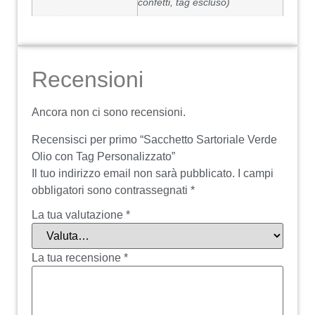
confetti, tag escluso)
Recensioni
Ancora non ci sono recensioni.
Recensisci per primo “Sacchetto Sartoriale Verde
Olio con Tag Personalizzato”
Il tuo indirizzo email non sarà pubblicato.
I campi
obbligatori sono contrassegnati
*
La tua valutazione
*
La tua recensione
*