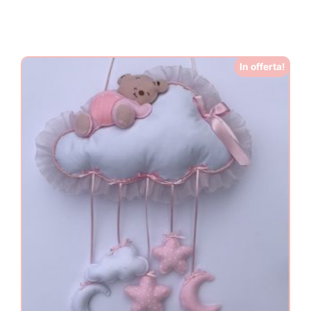
In offerta!