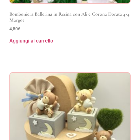
Bomboniera Ballerina in Resina con Ali e Corona Dorata 4×4
Margot
4,50
€
Aggiungi al carrello