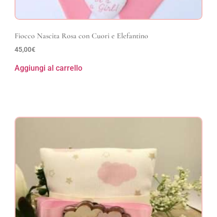
Fiocco Nascita Rosa con Cuori e Elefantino
45,00
€
Aggiungi al carrello