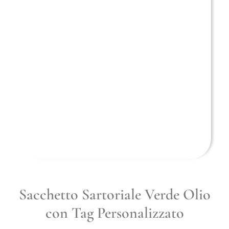
Sacchetto Sartoriale Verde Olio
con Tag Personalizzato