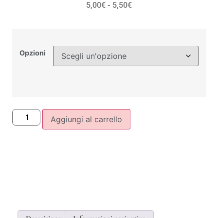
5,00
€
-
5,50
€
Opzioni
Aggiungi al carrello