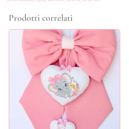
Prodotti correlati