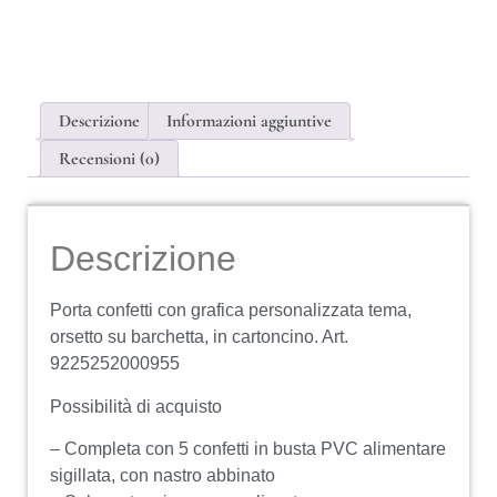
Descrizione
Informazioni aggiuntive
Recensioni (0)
Descrizione
Porta confetti con grafica personalizzata tema,
orsetto su barchetta, in cartoncino. Art.
9225252000955
Possibilità di acquisto
– Completa con 5 confetti in busta PVC alimentare
sigillata, con nastro abbinato