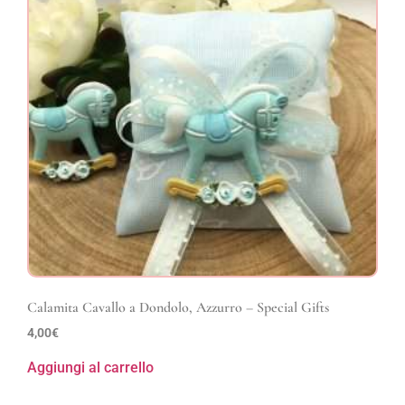
Calamita Cavallo a Dondolo, Azzurro – Special Gifts
4,00
€
Aggiungi al carrello