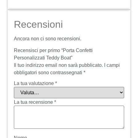
Recensioni
Ancora non ci sono recensioni.
Recensisci per primo “Porta Confetti
Personalizzati Teddy Boat”
Il tuo indirizzo email non sarà pubblicato.
I campi
obbligatori sono contrassegnati
*
La tua valutazione
*
La tua recensione
*
Nome