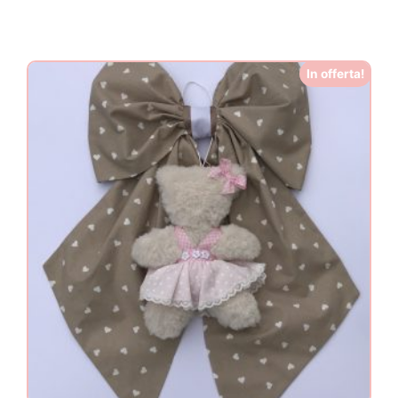
In offerta!