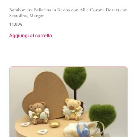
Bomboniera Ballerina in Resina con Ali e Corona Dorata con
Scatolina, Margot
11,00
€
Aggiungi al carrello