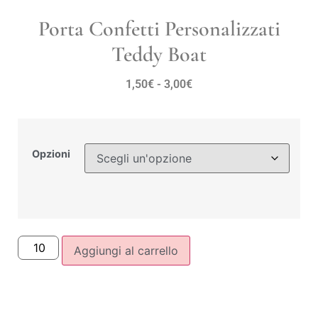
Porta Confetti Personalizzati
Teddy Boat
1,50
€
-
3,00
€
Opzioni
Aggiungi al carrello