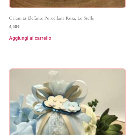
Calamita Elefante Porcellana Rosa, Le Stelle
4,50
€
Aggiungi al carrello