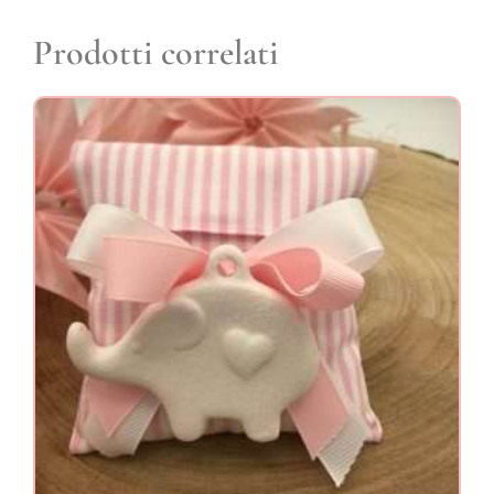
Prodotti correlati