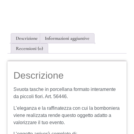
Descrizione
Informazioni aggiuntive
Recensioni (0)
Descrizione
Svuota tasche in porcellana formato interamente
da piccoli fiori. Art. 56446.
L’eleganza e la raffinatezza con cui la bomboniera
viene realizzata rende questo oggetto adatto a
valorizzare il tuo evento.
L’oggetto arriverà completo di: