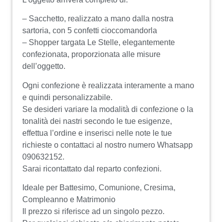
– Sacchetto, realizzato a mano dalla nostra
sartoria, con 5 confetti cioccomandorla
– Shopper targata Le Stelle, elegantemente
confezionata, proporzionata alle misure
dell’oggetto.
Ogni confezione è realizzata interamente a mano
e quindi personalizzabile.
Se desideri variare la modalità di confezione o la
tonalità dei nastri secondo le tue esigenze,
effettua l’ordine e inserisci nelle note le tue
richieste o contattaci al nostro numero Whatsapp
090632152.
Sarai ricontattato dal reparto confezioni.
Ideale per Battesimo, Comunione, Cresima,
Compleanno e Matrimonio
Il prezzo si riferisce ad un singolo pezzo.