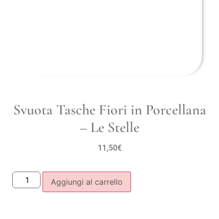
Svuota Tasche Fiori in Porcellana
– Le Stelle
11,50
€
Aggiungi al carrello