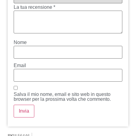
La tua recensione
*
Nome
Email
Salva il mio nome, email e sito web in questo
browser per la prossima volta che commento.
SKU
56446