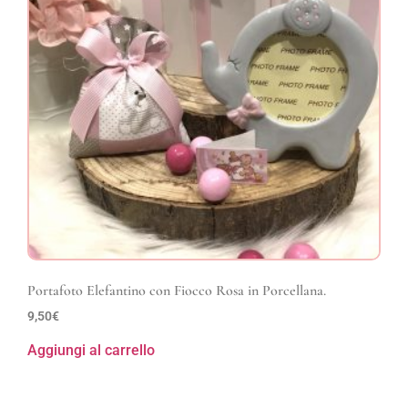
Portafoto Elefantino con Fiocco Rosa in Porcellana.
9,50
€
Aggiungi al carrello