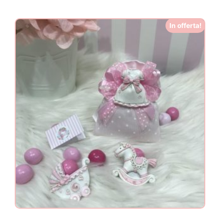
In offerta!